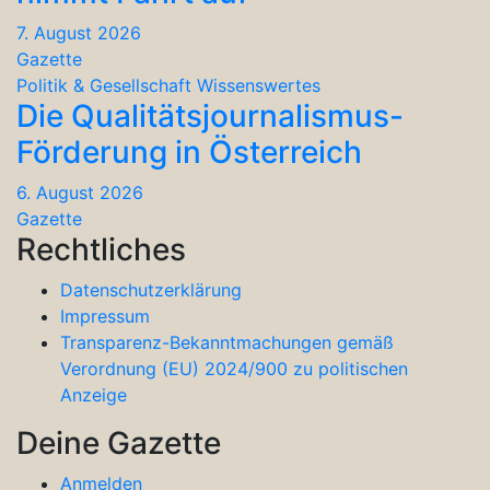
7. August 2026
Gazette
Politik & Gesellschaft
Wissenswertes
Die Qualitätsjournalismus-
Förderung in Österreich
6. August 2026
Gazette
Rechtliches
Datenschutzerklärung
Impressum
Transparenz-Bekanntmachungen gemäß
Verordnung (EU) 2024/900 zu politischen
Anzeige
Deine Gazette
Anmelden