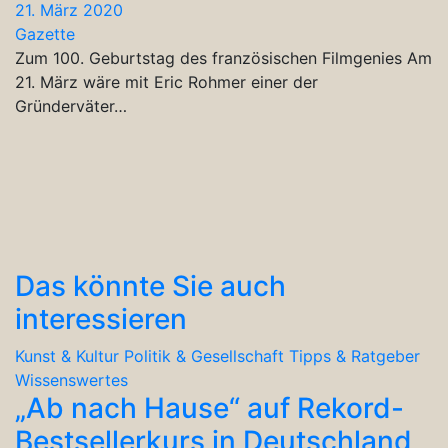
21. März 2020
Gazette
Zum 100. Geburtstag des französischen Filmgenies Am
21. März wäre mit Eric Rohmer einer der
Gründerväter…
Das könnte Sie auch
interessieren
Kunst & Kultur
Politik & Gesellschaft
Tipps & Ratgeber
Wissenswertes
„Ab nach Hause“ auf Rekord-
Bestsellerkurs in Deutschland