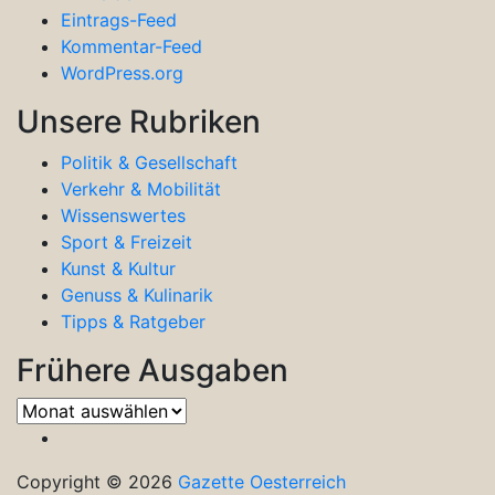
Eintrags-Feed
Kommentar-Feed
WordPress.org
Unsere Rubriken
Politik & Gesellschaft
Verkehr & Mobilität
Wissenswertes
Sport & Freizeit
Kunst & Kultur
Genuss & Kulinarik
Tipps & Ratgeber
Frühere Ausgaben
Frühere
Ausgaben
Copyright © 2026
Gazette Oesterreich