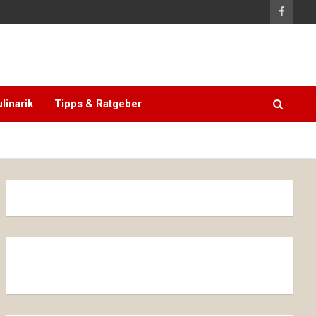
linarik
Tipps & Ratgeber