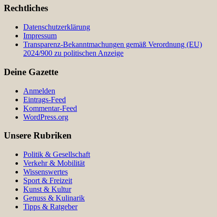
Rechtliches
Datenschutzerklärung
Impressum
Transparenz-Bekanntmachungen gemäß Verordnung (EU)
2024/900 zu politischen Anzeige
Deine Gazette
Anmelden
Eintrags-Feed
Kommentar-Feed
WordPress.org
Unsere Rubriken
Politik & Gesellschaft
Verkehr & Mobilität
Wissenswertes
Sport & Freizeit
Kunst & Kultur
Genuss & Kulinarik
Tipps & Ratgeber