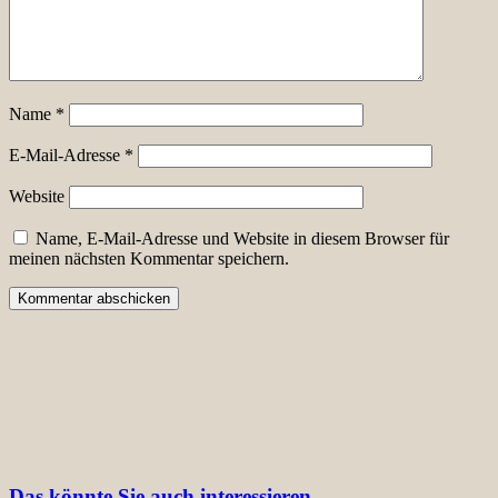
Name
*
E-Mail-Adresse
*
Website
Name, E-Mail-Adresse und Website in diesem Browser für
meinen nächsten Kommentar speichern.
Das könnte Sie auch interessieren