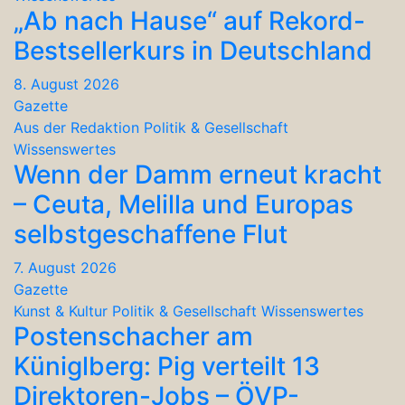
„Ab nach Hause“ auf Rekord-
Bestsellerkurs in Deutschland
8. August 2026
Gazette
Aus der Redaktion
Politik & Gesellschaft
Wissenswertes
Wenn der Damm erneut kracht
– Ceuta, Melilla und Europas
selbstgeschaffene Flut
7. August 2026
Gazette
Kunst & Kultur
Politik & Gesellschaft
Wissenswertes
Postenschacher am
Küniglberg: Pig verteilt 13
Direktoren-Jobs – ÖVP-