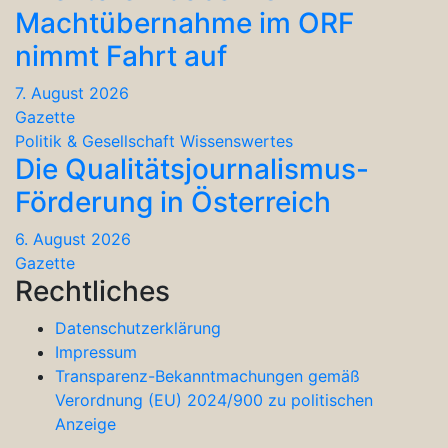
Machtübernahme im ORF
nimmt Fahrt auf
7. August 2026
Gazette
Politik & Gesellschaft
Wissenswertes
Die Qualitätsjournalismus-
Förderung in Österreich
6. August 2026
Gazette
Rechtliches
Datenschutzerklärung
Impressum
Transparenz-Bekanntmachungen gemäß
Verordnung (EU) 2024/900 zu politischen
Anzeige