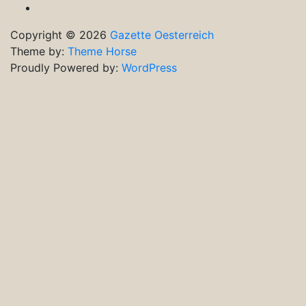
Ausgaben
Copyright © 2026
Gazette Oesterreich
Theme by:
Theme Horse
Proudly Powered by:
WordPress