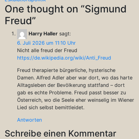
One thought on “
Sigmund
Freud
”
Harry Haller
sagt:
6. Juli 2026 um 11:10 Uhr
Nicht alle freud der Freud
https://de.wikipedia.org/wiki/Anti_Freud
Freud therapierte bürgerliche, hysterische
Damen. Alfred Adler aber war dort, wo das harte
Alltagsleben der Bevölkerung stattfand – dort
gab es echte Probleme. Freud passt besser zu
Österreich, wo die Seele eher weinselig im Wiener
Lied sich selbst bemittleidet.
Antworten
Schreibe einen Kommentar