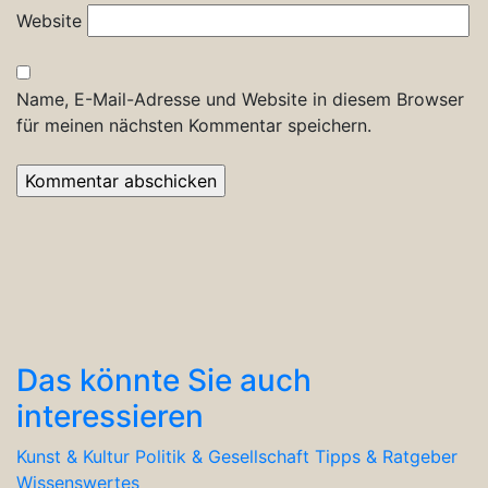
Website
Name, E-Mail-Adresse und Website in diesem Browser
für meinen nächsten Kommentar speichern.
Das könnte Sie auch
interessieren
Kunst & Kultur
Politik & Gesellschaft
Tipps & Ratgeber
Wissenswertes