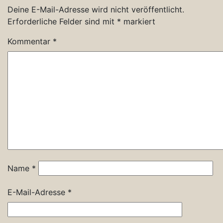
Deine E-Mail-Adresse wird nicht veröffentlicht.
Erforderliche Felder sind mit
*
markiert
Kommentar
*
Name
*
E-Mail-Adresse
*