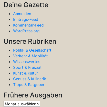
Deine Gazette
Anmelden
Eintrags-Feed
Kommentar-Feed
WordPress.org
Unsere Rubriken
Politik & Gesellschaft
Verkehr & Mobilität
Wissenswertes
Sport & Freizeit
Kunst & Kultur
Genuss & Kulinarik
Tipps & Ratgeber
Frühere Ausgaben
Frühere