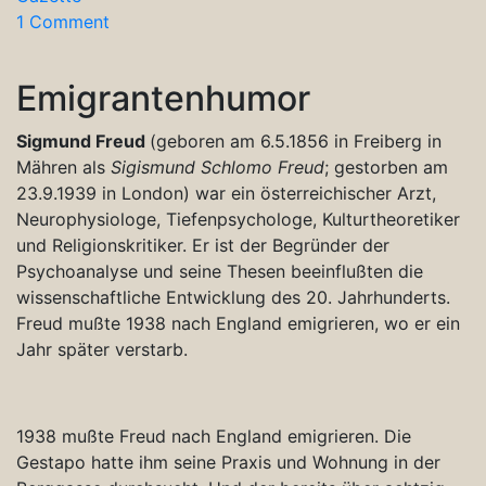
1 Comment
Emigrantenhumor
Sigmund Freud
(geboren am 6.5.1856 in Freiberg in
Mähren als
Sigismund Schlomo Freud
; gestorben am
23.9.1939 in London) war ein österreichischer Arzt,
Neurophysiologe, Tiefenpsychologe, Kulturtheoretiker
und Religionskritiker. Er ist der Begründer der
Psychoanalyse und seine Thesen beeinflußten die
wissenschaftliche Entwicklung des 20. Jahrhunderts.
Freud mußte 1938 nach England emigrieren, wo er ein
Jahr später verstarb.
1938 mußte Freud nach England emigrieren. Die
Gestapo hatte ihm seine Praxis und Wohnung in der