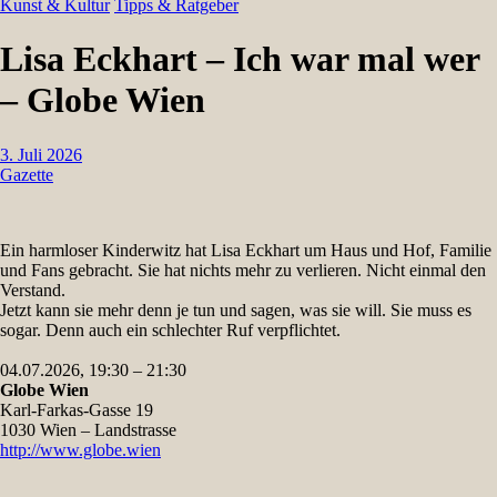
Kunst & Kultur
Tipps & Ratgeber
Lisa Eckhart – Ich war mal wer
– Globe Wien
3. Juli 2026
Gazette
Ein harmloser Kinderwitz hat Lisa Eckhart um Haus und Hof, Familie
und Fans gebracht. Sie hat nichts mehr zu verlieren. Nicht einmal den
Verstand.
Jetzt kann sie mehr denn je tun und sagen, was sie will. Sie muss es
sogar. Denn auch ein schlechter Ruf verpflichtet.
04.07.2026, 19:30 – 21:30
Globe Wien
Karl-Farkas-Gasse 19
1030 Wien – Landstrasse
http://www.globe.wien