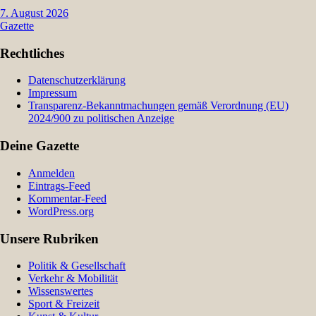
7. August 2026
Gazette
Rechtliches
Datenschutzerklärung
Impressum
Transparenz-Bekanntmachungen gemäß Verordnung (EU)
2024/900 zu politischen Anzeige
Deine Gazette
Anmelden
Eintrags-Feed
Kommentar-Feed
WordPress.org
Unsere Rubriken
Politik & Gesellschaft
Verkehr & Mobilität
Wissenswertes
Sport & Freizeit