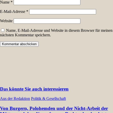
Name
*
E-Mail-Adresse
*
Website
Name, E-Mail-Adresse und Website in diesem Browser für meinen
nächsten Kommentar speichern.
Das könnte Sie auch interessieren
Aus der Redaktion
Politik & Gesellschaft
Von Burgern, Polohemden und der Nicht-Arbeit der