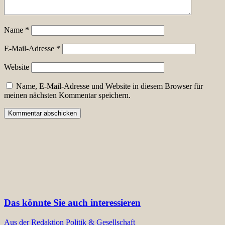
Name
*
E-Mail-Adresse
*
Website
Name, E-Mail-Adresse und Website in diesem Browser für
meinen nächsten Kommentar speichern.
Das könnte Sie auch interessieren
Aus der Redaktion
Politik & Gesellschaft