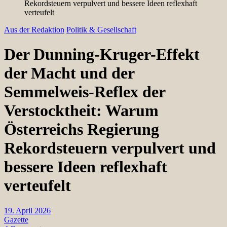
Rekordsteuern verpulvert und bessere Ideen reflexhaft
verteufelt
Aus der Redaktion
Politik & Gesellschaft
Der Dunning-Kruger-Effekt
der Macht und der
Semmelweis-Reflex der
Verstocktheit: Warum
Österreichs Regierung
Rekordsteuern verpulvert und
bessere Ideen reflexhaft
verteufelt
19. April 2026
Gazette