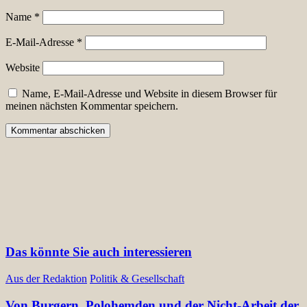
Name
*
E-Mail-Adresse
*
Website
Name, E-Mail-Adresse und Website in diesem Browser für
meinen nächsten Kommentar speichern.
Das könnte Sie auch interessieren
Aus der Redaktion
Politik & Gesellschaft
Von Burgern, Polohemden und der Nicht-Arbeit der