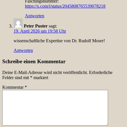
Faschingsnummer:
https://x.com/i/status/2045808765539078218
Antworten
Peter Puster
sagt:
19. April 2026 um 19:58 Uhr
wissenschaftliche Expertise von Dr. Rudolf Moser!
Antworten
Schreibe einen Kommentar
Deine E-Mail-Adresse wird nicht veröffentlicht.
Erforderliche
Felder sind mit
*
markiert
Kommentar
*