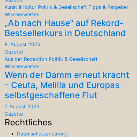
Kunst & Kultur
Politik & Gesellschaft
Tipps & Ratgeber
Wissenswertes
„Ab nach Hause“ auf Rekord-
Bestsellerkurs in Deutschland
8. August 2026
Gazette
Aus der Redaktion
Politik & Gesellschaft
Wissenswertes
Wenn der Damm erneut kracht
– Ceuta, Melilla und Europas
selbstgeschaffene Flut
7. August 2026
Gazette
Rechtliches
Datenschutzerklärung