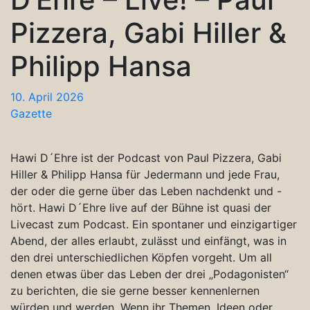
Pizzera, Gabi Hiller &
Philipp Hansa
10. April 2026
Gazette
Hawi D´Ehre ist der Podcast von Paul Pizzera, Gabi
Hiller & Philipp Hansa für Jedermann und jede Frau,
der oder die gerne über das Leben nachdenkt und -
hört. Hawi D´Ehre live auf der Bühne ist quasi der
Livecast zum Podcast. Ein spontaner und einzigartiger
Abend, der alles erlaubt, zulässt und einfängt, was in
den drei unterschiedlichen Köpfen vorgeht. Um all
denen etwas über das Leben der drei „Podagonisten“
zu berichten, die sie gerne besser kennenlernen
würden und werden. Wenn ihr Themen, Ideen oder