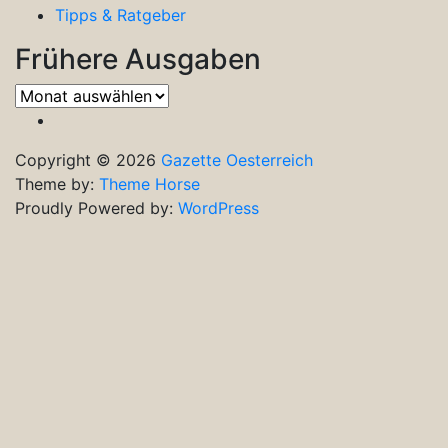
Tipps & Ratgeber
Frühere Ausgaben
Frühere
Ausgaben
Copyright © 2026
Gazette Oesterreich
Theme by:
Theme Horse
Proudly Powered by:
WordPress