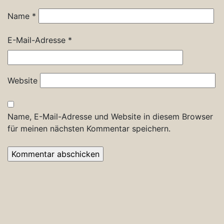
Name
*
E-Mail-Adresse
*
Website
Name, E-Mail-Adresse und Website in diesem Browser
für meinen nächsten Kommentar speichern.