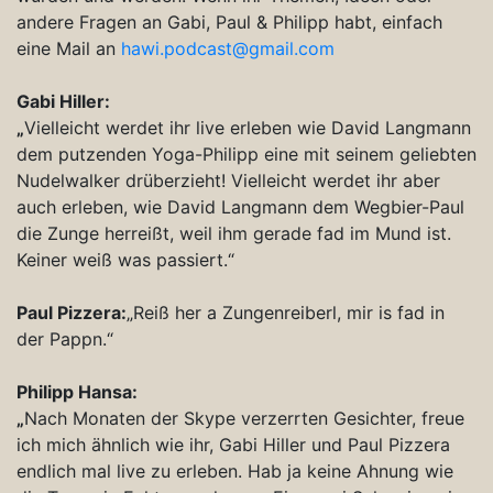
andere Fragen an Gabi, Paul & Philipp habt, einfach
eine Mail an
hawi.podcast@gmail.com
Gabi Hiller:
„
Vielleicht werdet ihr live erleben wie David Langmann
dem putzenden Yoga-Philipp eine mit seinem geliebten
Nudelwalker drüberzieht! Vielleicht werdet ihr aber
auch erleben, wie David Langmann dem Wegbier-Paul
die Zunge herreißt, weil ihm gerade fad im Mund ist.
Keiner weiß was passiert.“
Paul Pizzera:
„Reiß her a Zungenreiberl, mir is fad in
der Pappn.“
Philipp Hansa:
„
Nach Monaten der Skype verzerrten Gesichter, freue
ich mich ähnlich wie ihr, Gabi Hiller und Paul Pizzera
endlich mal live zu erleben. Hab ja keine Ahnung wie