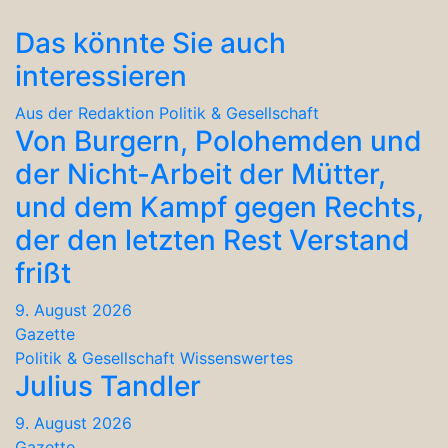
Das könnte Sie auch
interessieren
Aus der Redaktion
Politik & Gesellschaft
Von Burgern, Polohemden und
der Nicht-Arbeit der Mütter,
und dem Kampf gegen Rechts,
der den letzten Rest Verstand
frißt
9. August 2026
Gazette
Politik & Gesellschaft
Wissenswertes
Julius Tandler
9. August 2026
Gazette