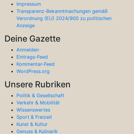
Impressum
Transparenz-Bekanntmachungen gemäß
Verordnung (EU) 2024/900 zu politischen
Anzeige
Deine Gazette
Anmelden
Eintrags-Feed
Kommentar-Feed
WordPress.org
Unsere Rubriken
Politik & Gesellschaft
Verkehr & Mobilität
Wissenswertes
Sport & Freizeit
Kunst & Kultur
Genuss & Kulinarik