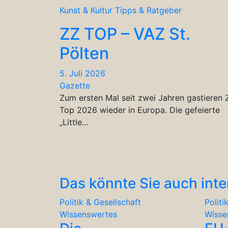
Kunst & Kultur
Tipps & Ratgeber
ZZ TOP – VAZ St.
Pölten
5. Juli 2026
Gazette
Zum ersten Mal seit zwei Jahren gastieren 
Top 2026 wieder in Europa. Die gefeierte
„Little…
Das könnte Sie auch inte
Politik & Gesellschaft
Politi
Wissenswertes
Wisse