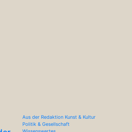
Aus der Redaktion
Kunst & Kultur
Politik & Gesellschaft
Wissenswertes