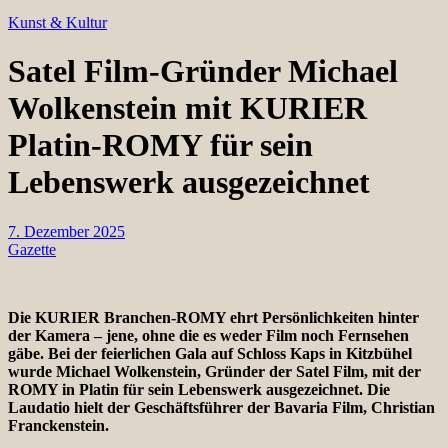
Kunst & Kultur
Satel Film-Gründer Michael
Wolkenstein mit KURIER
Platin-ROMY für sein
Lebenswerk ausgezeichnet
7. Dezember 2025
Gazette
Die KURIER Branchen-ROMY ehrt Persönlichkeiten hinter
der Kamera – jene, ohne die es weder Film noch Fernsehen
gäbe. Bei der feierlichen Gala auf Schloss Kaps in Kitzbühel
wurde Michael Wolkenstein, Gründer der Satel Film, mit der
ROMY in Platin für sein Lebenswerk ausgezeichnet. Die
Laudatio hielt der Geschäftsführer der Bavaria Film, Christian
Franckenstein.