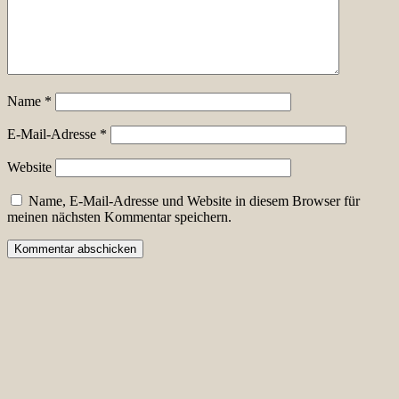
Name
*
E-Mail-Adresse
*
Website
Name, E-Mail-Adresse und Website in diesem Browser für
meinen nächsten Kommentar speichern.