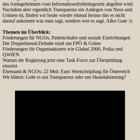
das Amtsgeheimnis vom Informationsfreiheitsgesetz abgelöst wird.
Nachdem aber eigentlich Transparenz ein Anliegen von Neos und
Grünen ist, finden wir heute wieder einmal heraus das es nicht
darauf ankommt was man sagt, sondern wer es sagt. Alles Gute :):
Themen im Überblick:
Förderungen für NGOs, Parteischulen und soziale Einrichtungen
Die Doppelmoral-Debatte rund um FPÖ & Grüne
Förderungen für Organisationen wie Global 2000, Poika und
QWIEN
Warum die Regierung jetzt eine Task Force zur Überprüfung
einsetzt
Ehrenamt & NGOs: 22 Mrd. Euro Wertschöpfung für Österreich
Wir klären: Geht es um Transparenz oder um Skandalisierung?