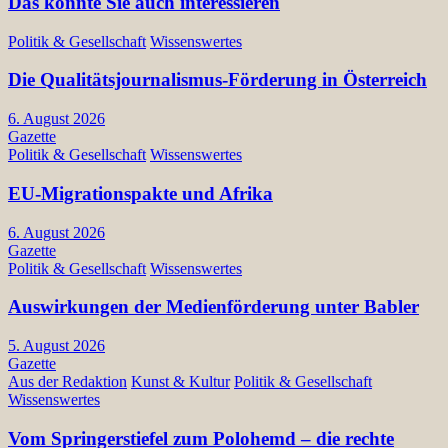
Das könnte Sie auch interessieren
Politik & Gesellschaft
Wissenswertes
Die Qualitätsjournalismus-Förderung in Österreich
6. August 2026
Gazette
Politik & Gesellschaft
Wissenswertes
EU-Migrationspakte und Afrika
6. August 2026
Gazette
Politik & Gesellschaft
Wissenswertes
Auswirkungen der Medienförderung unter Babler
5. August 2026
Gazette
Aus der Redaktion
Kunst & Kultur
Politik & Gesellschaft
Wissenswertes
Vom Springerstiefel zum Polohemd – die rechte