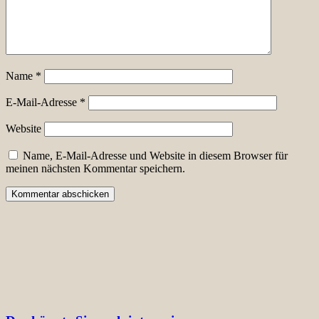
Name
*
E-Mail-Adresse
*
Website
Name, E-Mail-Adresse und Website in diesem Browser für
meinen nächsten Kommentar speichern.