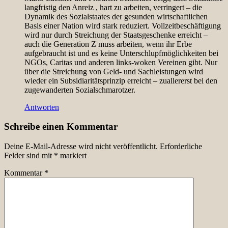
langfristig den Anreiz , hart zu arbeiten, verringert – die
Dynamik des Sozialstaates der gesunden wirtschaftlichen
Basis einer Nation wird stark reduziert. Vollzeitbeschäftigung
wird nur durch Streichung der Staatsgeschenke erreicht –
auch die Generation Z muss arbeiten, wenn ihr Erbe
aufgebraucht ist und es keine Unterschlupfmöglichkeiten bei
NGOs, Caritas und anderen links-woken Vereinen gibt. Nur
über die Streichung von Geld- und Sachleistungen wird
wieder ein Subsidiaritätsprinzip erreicht – zuallererst bei den
zugewanderten Sozialschmarotzer.
Antworten
Schreibe einen Kommentar
Deine E-Mail-Adresse wird nicht veröffentlicht.
Erforderliche
Felder sind mit
*
markiert
Kommentar
*