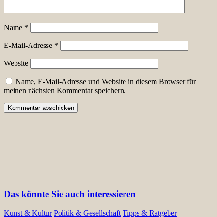
Name
*
E-Mail-Adresse
*
Website
Name, E-Mail-Adresse und Website in diesem Browser für
meinen nächsten Kommentar speichern.
Das könnte Sie auch interessieren
Kunst & Kultur
Politik & Gesellschaft
Tipps & Ratgeber