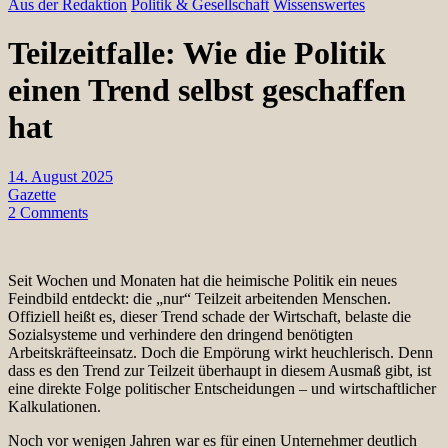
Aus der Redaktion
Politik & Gesellschaft
Wissenswertes
Teilzeitfalle: Wie die Politik
einen Trend selbst geschaffen
hat
14. August 2025
Gazette
2 Comments
Seit Wochen und Monaten hat die heimische Politik ein neues
Feindbild entdeckt: die „nur“ Teilzeit arbeitenden Menschen.
Offiziell heißt es, dieser Trend schade der Wirtschaft, belaste die
Sozialsysteme und verhindere den dringend benötigten
Arbeitskräfteeinsatz. Doch die Empörung wirkt heuchlerisch. Denn
dass es den Trend zur Teilzeit überhaupt in diesem Ausmaß gibt, ist
eine direkte Folge politischer Entscheidungen – und wirtschaftlicher
Kalkulationen.
Noch vor wenigen Jahren war es für einen Unternehmer deutlich