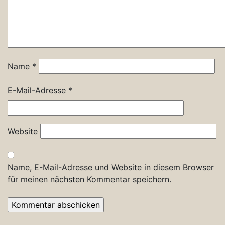
Name
*
E-Mail-Adresse
*
Website
Name, E-Mail-Adresse und Website in diesem Browser
für meinen nächsten Kommentar speichern.