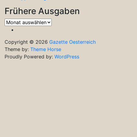
Frühere Ausgaben
Frühere
Ausgaben
Copyright © 2026
Gazette Oesterreich
Theme by:
Theme Horse
Proudly Powered by:
WordPress