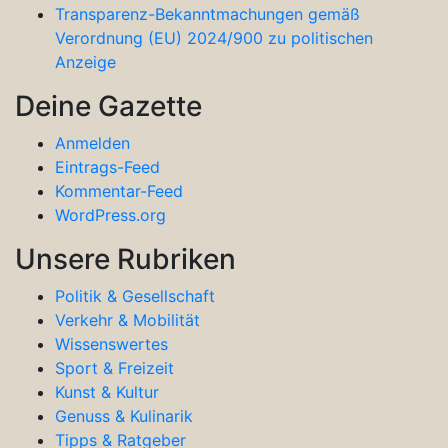
Transparenz-Bekanntmachungen gemäß
Verordnung (EU) 2024/900 zu politischen
Anzeige
Deine Gazette
Anmelden
Eintrags-Feed
Kommentar-Feed
WordPress.org
Unsere Rubriken
Politik & Gesellschaft
Verkehr & Mobilität
Wissenswertes
Sport & Freizeit
Kunst & Kultur
Genuss & Kulinarik
Tipps & Ratgeber