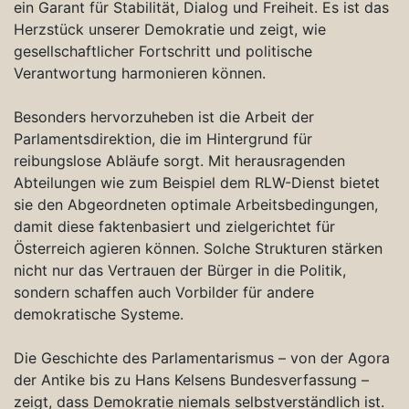
ein Garant für Stabilität, Dialog und Freiheit. Es ist das
Herzstück unserer Demokratie und zeigt, wie
gesellschaftlicher Fortschritt und politische
Verantwortung harmonieren können.
Besonders hervorzuheben ist die Arbeit der
Parlamentsdirektion, die im Hintergrund für
reibungslose Abläufe sorgt. Mit herausragenden
Abteilungen wie zum Beispiel dem RLW-Dienst bietet
sie den Abgeordneten optimale Arbeitsbedingungen,
damit diese faktenbasiert und zielgerichtet für
Österreich agieren können. Solche Strukturen stärken
nicht nur das Vertrauen der Bürger in die Politik,
sondern schaffen auch Vorbilder für andere
demokratische Systeme.
Die Geschichte des Parlamentarismus – von der Agora
der Antike bis zu Hans Kelsens Bundesverfassung –
zeigt, dass Demokratie niemals selbstverständlich ist.