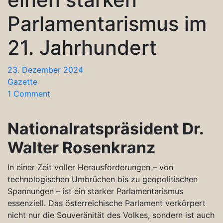
Parlamentarismus im
21. Jahrhundert
23. Dezember 2024
Gazette
1 Comment
Nationalratspräsident Dr.
Walter Rosenkranz
In einer Zeit voller Herausforderungen – von
technologischen Umbrüchen bis zu geopolitischen
Spannungen – ist ein starker Parlamentarismus
essenziell. Das österreichische Parlament verkörpert
nicht nur die Souveränität des Volkes, sondern ist auch