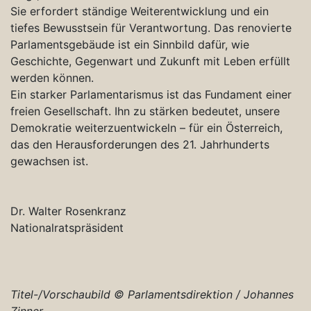
Sie erfordert ständige Weiterentwicklung und ein
tiefes Bewusstsein für Verantwortung. Das renovierte
Parlamentsgebäude ist ein Sinnbild dafür, wie
Geschichte, Gegenwart und Zukunft mit Leben erfüllt
werden können.
Ein starker Parlamentarismus ist das Fundament einer
freien Gesellschaft. Ihn zu stärken bedeutet, unsere
Demokratie weiterzuentwickeln – für ein Österreich,
das den Herausforderungen des 21. Jahrhunderts
gewachsen ist.
Dr. Walter Rosenkranz
Nationalratspräsident
Titel-/Vorschaubild ©
Parlamentsdirektion / Johannes
Zinner