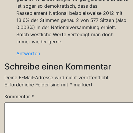
ist sogar so demokratisch, dass das
Rasseblement National beispielsweise 2012 mit
13.6% der Stimmen genau 2 von 577 Sitzen (also
0.003%) in der Nationalversammlung erhielt.
Solch westliche Werte verteidigt man doch
immer wieder gerne.
Antworten
Schreibe einen Kommentar
Deine E-Mail-Adresse wird nicht veröffentlicht.
Erforderliche Felder sind mit
*
markiert
Kommentar
*