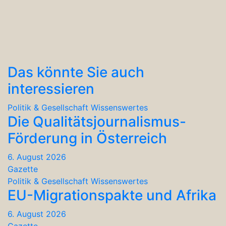
Das könnte Sie auch
interessieren
Politik & Gesellschaft
Wissenswertes
Die Qualitätsjournalismus-
Förderung in Österreich
6. August 2026
Gazette
Politik & Gesellschaft
Wissenswertes
EU-Migrationspakte und Afrika
6. August 2026