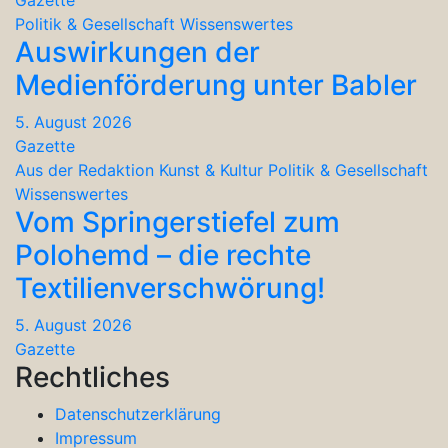
Gazette
Politik & Gesellschaft
Wissenswertes
Auswirkungen der
Medienförderung unter Babler
5. August 2026
Gazette
Aus der Redaktion
Kunst & Kultur
Politik & Gesellschaft
Wissenswertes
Vom Springerstiefel zum
Polohemd – die rechte
Textilienverschwörung!
5. August 2026
Gazette
Rechtliches
Datenschutzerklärung
Impressum