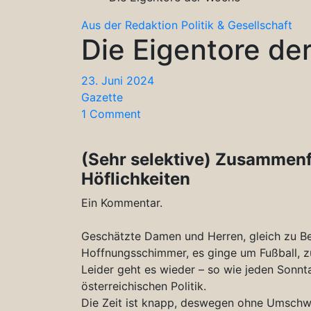
Aus der Redaktion
Politik & Gesellschaft
Die Eigentore d
23. Juni 2024
Gazette
1 Comment
(Sehr selektive) Zusammen
Höflichkeiten
Ein Kommentar.
Geschätzte Damen und Herren, gleich zu B
Hoffnungsschimmer, es ginge um Fußball, z
Leider geht es wieder – so wie jeden Sonnt
österreichischen Politik.
Die Zeit ist knapp, deswegen ohne Umschwe