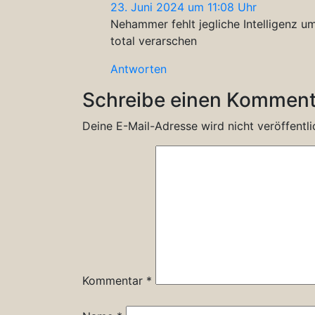
23. Juni 2024 um 11:08 Uhr
Nehammer fehlt jegliche Intelligenz um
total verarschen
Antworten
Schreibe einen Komment
Deine E-Mail-Adresse wird nicht veröffentli
Kommentar
*