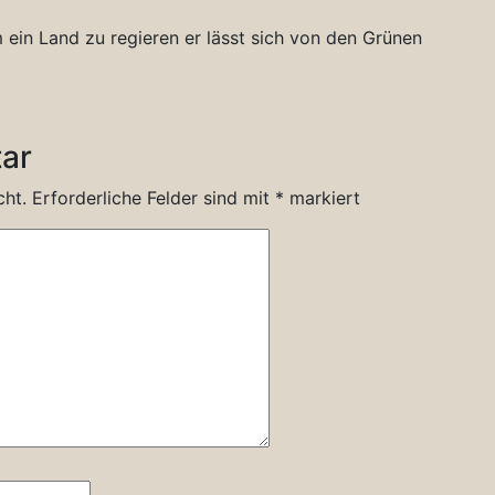
 ein Land zu regieren er lässt sich von den Grünen
ar
cht.
Erforderliche Felder sind mit
*
markiert