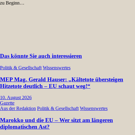
zu Beginn…
Das könnte Sie auch interessieren
Politik & Gesellschaft
Wissenswertes
MEP Mag. Gerald Hauser: „Kältetote übersteigen
Hitzetote deutlich – EU schaut weg!“
10. August 2026
Gazette
Aus der Redaktion
Politik & Gesellschaft
Wissenswertes
Marokko und die EU – Wer sitzt am längeren
diplomatischen Ast?