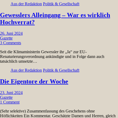
Aus der Redaktion
Politik & Gesellschaft
Gewesslers Alleingang – War es wirklich
Hochverrat?
26. Juni 2024
Gazette
3 Comments
Seit die Klimaministerin Gewessler ihr „Ja“ zur EU-
Renaturierungsverordnung ankündigte und in Folge dann auch
tatsächlich umsetzte…
Aus der Redaktion
Politik & Gesellschaft
Die Eigentore der Woche
23. Juni 2024
Gazette
1 Comment
(Sehr selektive) Zusammenfassung des Geschehens ohne
Höflichkeiten Ein Kommentar. Geschätzte Damen und Herren, gleich