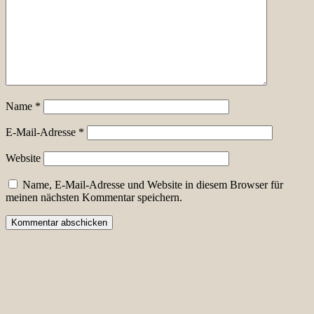
Name
*
E-Mail-Adresse
*
Website
Name, E-Mail-Adresse und Website in diesem Browser für
meinen nächsten Kommentar speichern.