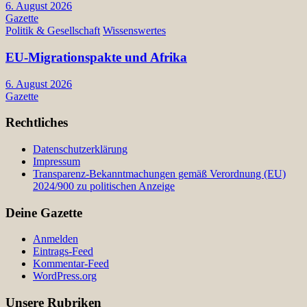
6. August 2026
Gazette
Politik & Gesellschaft
Wissenswertes
EU-Migrationspakte und Afrika
6. August 2026
Gazette
Rechtliches
Datenschutzerklärung
Impressum
Transparenz-Bekanntmachungen gemäß Verordnung (EU)
2024/900 zu politischen Anzeige
Deine Gazette
Anmelden
Eintrags-Feed
Kommentar-Feed
WordPress.org
Unsere Rubriken