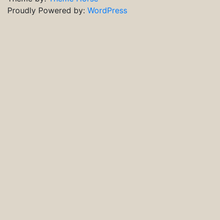
Proudly Powered by:
WordPress