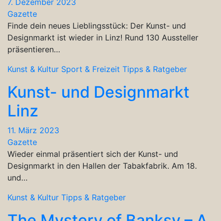
7. Dezember 2023
Gazette
Finde dein neues Lieblingsstück: Der Kunst- und
Designmarkt ist wieder in Linz! Rund 130 Aussteller
präsentieren…
Kunst & Kultur
Sport & Freizeit
Tipps & Ratgeber
Kunst- und Designmarkt
Linz
11. März 2023
Gazette
Wieder einmal präsentiert sich der Kunst- und
Designmarkt in den Hallen der Tabakfabrik. Am 18.
und…
Kunst & Kultur
Tipps & Ratgeber
The Mystery of Banksy – A