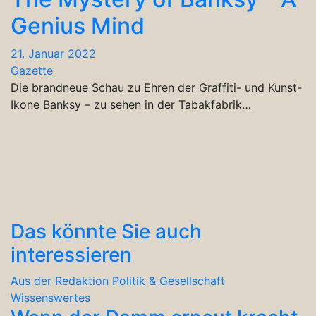
Genius Mind
21. Januar 2022
Gazette
Die brandneue Schau zu Ehren der Graffiti- und Kunst-
Ikone Banksy – zu sehen in der Tabakfabrik…
Das könnte Sie auch
interessieren
Aus der Redaktion
Politik & Gesellschaft
Wissenswertes