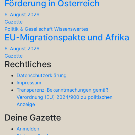
Förderung in Österreich
6. August 2026
Gazette
Politik & Gesellschaft
Wissenswertes
EU-Migrationspakte und Afrika
6. August 2026
Gazette
Rechtliches
Datenschutzerklärung
Impressum
Transparenz-Bekanntmachungen gemäß
Verordnung (EU) 2024/900 zu politischen
Anzeige
Deine Gazette
Anmelden