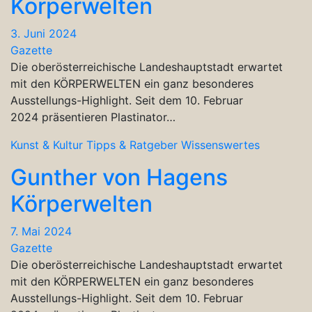
Körperwelten
3. Juni 2024
Gazette
Die oberösterreichische Landeshauptstadt erwartet
mit den KÖRPERWELTEN ein ganz besonderes
Ausstellungs-Highlight. Seit dem 10. Februar
2024 präsentieren Plastinator…
Kunst & Kultur
Tipps & Ratgeber
Wissenswertes
Gunther von Hagens
Körperwelten
7. Mai 2024
Gazette
Die oberösterreichische Landeshauptstadt erwartet
mit den KÖRPERWELTEN ein ganz besonderes
Ausstellungs-Highlight. Seit dem 10. Februar