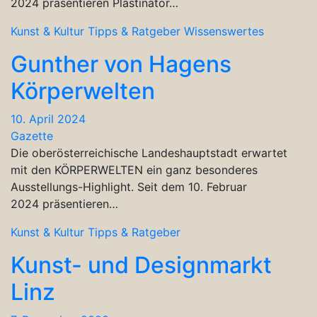
2024 präsentieren Plastinator…
Kunst & Kultur
Tipps & Ratgeber
Wissenswertes
Gunther von Hagens
Körperwelten
10. April 2024
Gazette
Die oberösterreichische Landeshauptstadt erwartet
mit den KÖRPERWELTEN ein ganz besonderes
Ausstellungs-Highlight. Seit dem 10. Februar
2024 präsentieren…
Kunst & Kultur
Tipps & Ratgeber
Kunst- und Designmarkt
Linz