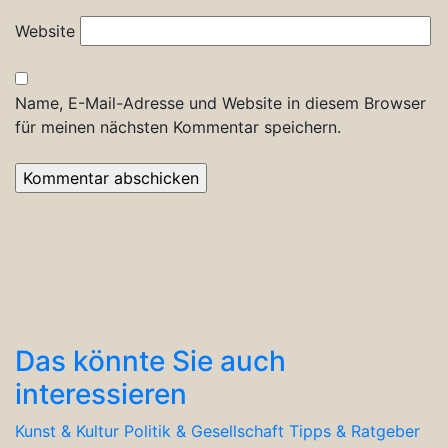
Website
Name, E-Mail-Adresse und Website in diesem Browser
für meinen nächsten Kommentar speichern.
Das könnte Sie auch
interessieren
Kunst & Kultur
Politik & Gesellschaft
Tipps & Ratgeber