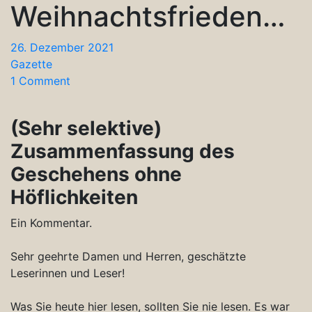
Weihnachtsfrieden…
26. Dezember 2021
Gazette
1 Comment
(Sehr selektive)
Zusammenfassung des
Geschehens ohne
Höflichkeiten
Ein Kommentar.
Sehr geehrte Damen und Herren, geschätzte
Leserinnen und Leser!
Was Sie heute hier lesen, sollten Sie nie lesen. Es war