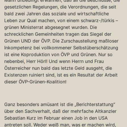
gesetzlichen Regelungen, die Verordnungen, die seit
bald zwei Jahren das soziale und wirtschaftliche
Leben zur Qual machen, von einem schwarz-/türkis –
grünen Ministerrat abgesegnet wurden. Die
schrecklichen Gemeinheiten tragen das Siegel der
Grünen UND der ÖVP. Die Zurschaustellung maßloser
Inkompetenz bei vollkommener Selbstüberschätzung
ist eine Koproduktion von ÖVP und Grünen. Nur so
nebenbei, Herr Hörl! Und wenn Herrn und Frau
Österreicher nun bald das letzte Geld ausgeht, die
Existenzen ruiniert sind, ist es ein Resultat der Arbeit
dieser ÖVP-Grünen-Koalition!
Ganz besonders amüsant ist die „Berichterstattung“
über den Sachverhalt, daß der mehrfache Altkanzler
Sebastian Kurz im Februar einen Job in den USA
antreten soll. Weder weiß man, was er machen wird,