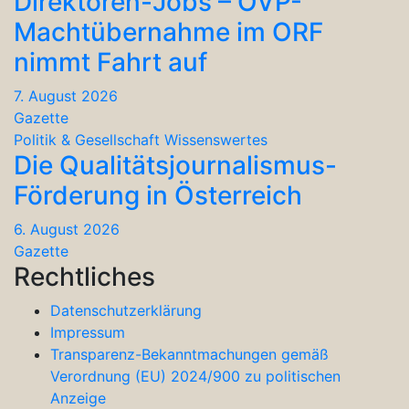
Direktoren-Jobs – ÖVP-
Machtübernahme im ORF
nimmt Fahrt auf
7. August 2026
Gazette
Politik & Gesellschaft
Wissenswertes
Die Qualitätsjournalismus-
Förderung in Österreich
6. August 2026
Gazette
Rechtliches
Datenschutzerklärung
Impressum
Transparenz-Bekanntmachungen gemäß
Verordnung (EU) 2024/900 zu politischen
Anzeige