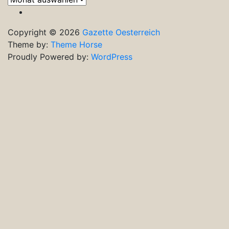
Ausgaben
Copyright © 2026
Gazette Oesterreich
Theme by:
Theme Horse
Proudly Powered by:
WordPress