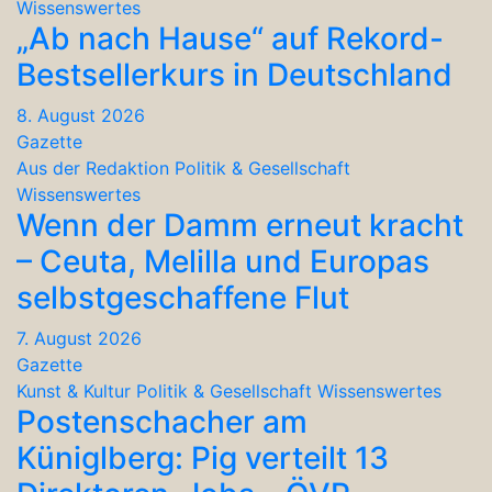
Wissenswertes
„Ab nach Hause“ auf Rekord-
Bestsellerkurs in Deutschland
8. August 2026
Gazette
Aus der Redaktion
Politik & Gesellschaft
Wissenswertes
Wenn der Damm erneut kracht
– Ceuta, Melilla und Europas
selbstgeschaffene Flut
7. August 2026
Gazette
Kunst & Kultur
Politik & Gesellschaft
Wissenswertes
Postenschacher am
Küniglberg: Pig verteilt 13