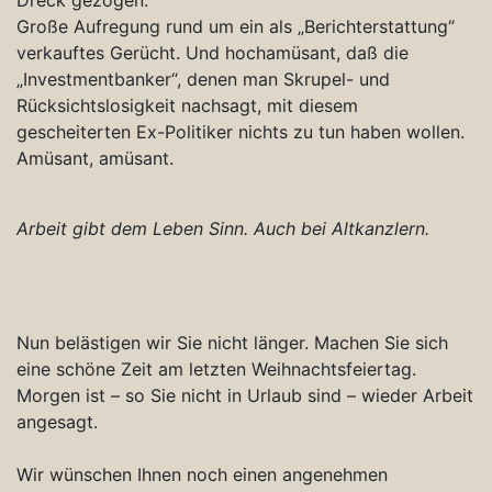
Große Aufregung rund um ein als „Berichterstattung“
verkauftes Gerücht. Und hochamüsant, daß die
„Investmentbanker“, denen man Skrupel- und
Rücksichtslosigkeit nachsagt, mit diesem
gescheiterten Ex-Politiker nichts zu tun haben wollen.
Amüsant, amüsant.
Arbeit gibt dem Leben Sinn. Auch bei Altkanzlern.
Nun belästigen wir Sie nicht länger. Machen Sie sich
eine schöne Zeit am letzten Weihnachtsfeiertag.
Morgen ist – so Sie nicht in Urlaub sind – wieder Arbeit
angesagt.
Wir wünschen Ihnen noch einen angenehmen