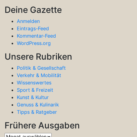
Deine Gazette
Anmelden
Eintrags-Feed
Kommentar-Feed
WordPress.org
Unsere Rubriken
Politik & Gesellschaft
Verkehr & Mobilität
Wissenswertes
Sport & Freizeit
Kunst & Kultur
Genuss & Kulinarik
Tipps & Ratgeber
Frühere Ausgaben
Frühere