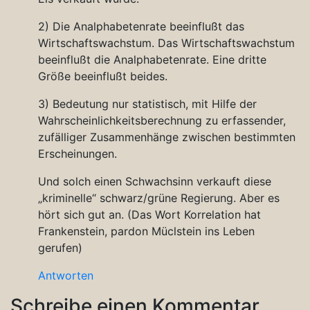
2) Die Analphabetenrate beeinflußt das
Wirtschaftswachstum. Das Wirtschaftswachstum
beeinflußt die Analphabetenrate. Eine dritte
Größe beeinflußt beides.
3) Bedeutung nur statistisch, mit Hilfe der
Wahrscheinlichkeitsberechnung zu erfassender,
zufälliger Zusammenhänge zwischen bestimmten
Erscheinungen.
Und solch einen Schwachsinn verkauft diese
„kriminelle“ schwarz/grüne Regierung. Aber es
hört sich gut an. (Das Wort Korrelation hat
Frankenstein, pardon Müclstein ins Leben
gerufen)
Antworten
Schreibe einen Kommentar