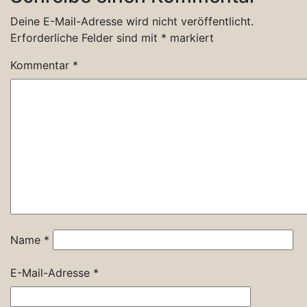
Deine E-Mail-Adresse wird nicht veröffentlicht.
Erforderliche Felder sind mit
*
markiert
Kommentar
*
Name
*
E-Mail-Adresse
*