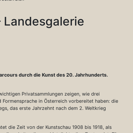
 Landesgalerie
Parcours durch die Kunst des 20. Jahrhunderts.
wichtigen Privatsammlungen zeigen, wie drei
d Formensprache in Österreich vorbereitet haben: die
egs, das erste Jahrzehnt nach dem 2. Weltkrieg
tet die Zeit von der Kunstschau 1908 bis 1918, als