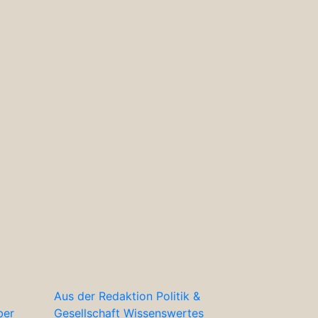
Aus der Redaktion
Politik &
ber
Gesellschaft
Wissenswertes