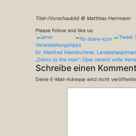
Titel-/Vorschaubild © Matthias Herrmann
Please follow and like us:
Veranstaltungstipps
Beitragsnavigation
Dr. Manfred Haimbuchner, Landeshauptmanns
„Detox to the max“: Opel vereint volle Vern
Schreibe einen Komment
Deine E-Mail-Adresse wird nicht veröffentli