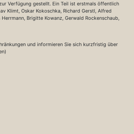
 Verfügung gestellt. Ein Teil ist erstmals öffentlich
av Klimt, Oskar Kokoschka, Richard Gerstl, Alfred
as Herrmann, Brigitte Kowanz, Gerwald Rockenschaub,
chränkungen und informieren Sie sich kurzfristig über
en)