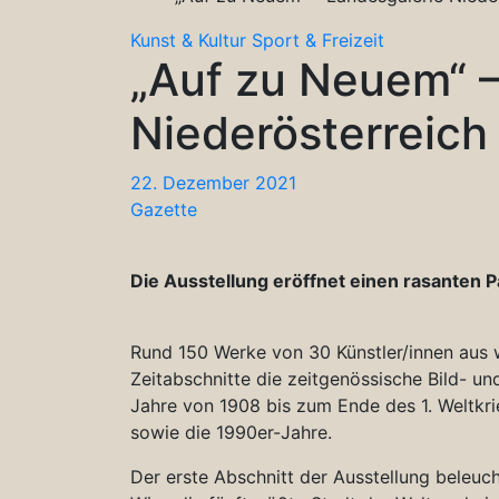
Kunst & Kultur
Sport & Freizeit
„Auf zu Neuem“ –
Niederösterreich
22. Dezember 2021
Gazette
Die Ausstellung eröffnet einen rasanten 
Rund 150 Werke von 30 Künstler/innen aus 
Zeitabschnitte die zeitgenössische Bild- un
Jahre von 1908 bis zum Ende des 1. Weltkri
sowie die 1990er-Jahre.
Der erste Abschnitt der Ausstellung beleuch