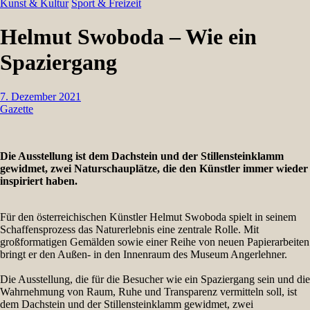
Kunst & Kultur
Sport & Freizeit
Helmut Swoboda – Wie ein
Spaziergang
7. Dezember 2021
Gazette
Die Ausstellung ist dem Dachstein und der Stillensteinklamm
gewidmet, zwei Naturschauplätze, die den Künstler immer wieder
inspiriert haben.
Für den österreichischen Künstler Helmut Swoboda spielt in seinem
Schaffensprozess das Naturerlebnis eine zentrale Rolle. Mit
großformatigen Gemälden sowie einer Reihe von neuen Papierarbeiten
bringt er den Außen- in den Innenraum des Museum Angerlehner.
Die Ausstellung, die für die Besucher wie ein Spaziergang sein und die
Wahrnehmung von Raum, Ruhe und Transparenz vermitteln soll, ist
dem Dachstein und der Stillensteinklamm gewidmet, zwei