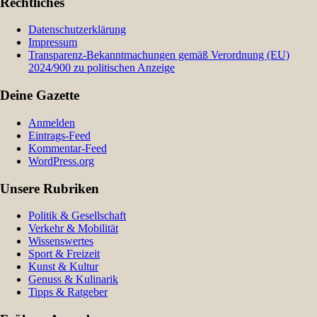
Rechtliches
Datenschutzerklärung
Impressum
Transparenz-Bekanntmachungen gemäß Verordnung (EU)
2024/900 zu politischen Anzeige
Deine Gazette
Anmelden
Eintrags-Feed
Kommentar-Feed
WordPress.org
Unsere Rubriken
Politik & Gesellschaft
Verkehr & Mobilität
Wissenswertes
Sport & Freizeit
Kunst & Kultur
Genuss & Kulinarik
Tipps & Ratgeber