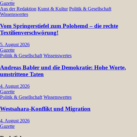
Gazette
Aus der Redaktion
Kunst & Kultur
Politik & Gesellschaft
Wissenswertes
Vom Springerstiefel zum Polohemd – die rechte
Textilienverschwörung!
5. August 2026
Gazette
Politik & Gesellschaft
Wissenswertes
Andreas Babler und die Demokratie: Hohe Worte,
umstrittene Taten
4. August 2026
Gazette
Politik & Gesellschaft
Wissenswertes
Westsahara-Konflikt und Migration
4. August 2026
Gazette