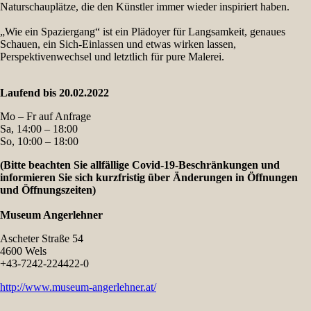
Naturschauplätze, die den Künstler immer wieder inspiriert haben.
„Wie ein Spaziergang“ ist ein Plädoyer für Langsamkeit, genaues
Schauen, ein Sich-Einlassen und etwas wirken lassen,
Perspektivenwechsel und letztlich für pure Malerei.
Laufend bis 20.02.2022
Mo – Fr auf Anfrage
Sa, 14:00 – 18:00
So, 10:00 – 18:00
(Bitte beachten Sie allfällige Covid-19-Beschränkungen und
informieren Sie sich kurzfristig über Änderungen in Öffnungen
und Öffnungszeiten)
Museum Angerlehner
Ascheter Straße 54
4600 Wels
+43-7242-224422-0
http://www.museum-angerlehner.at/