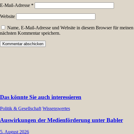
E-Mail-Adresse
*
Website
Name, E-Mail-Adresse und Website in diesem Browser für meinen
nächsten Kommentar speichern.
Das könnte Sie auch interessieren
Politik & Gesellschaft
Wissenswertes
Auswirkungen der Medienförderung unter Babler
5. August 2026