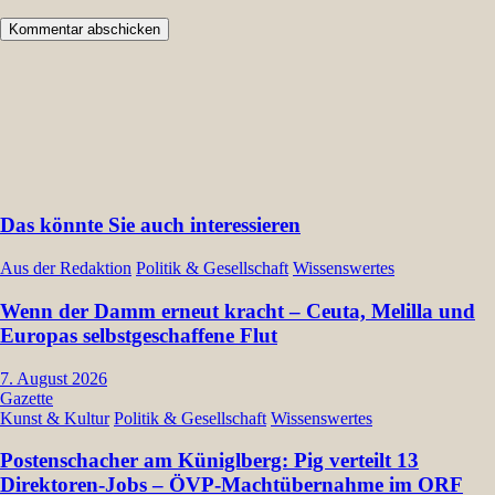
Das könnte Sie auch interessieren
Aus der Redaktion
Politik & Gesellschaft
Wissenswertes
Wenn der Damm erneut kracht – Ceuta, Melilla und
Europas selbstgeschaffene Flut
7. August 2026
Gazette
Kunst & Kultur
Politik & Gesellschaft
Wissenswertes
Postenschacher am Küniglberg: Pig verteilt 13
Direktoren-Jobs – ÖVP-Machtübernahme im ORF