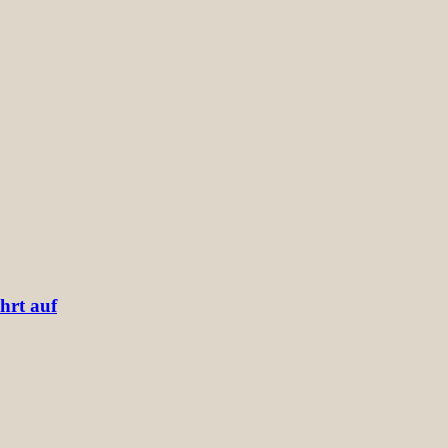
hrt auf