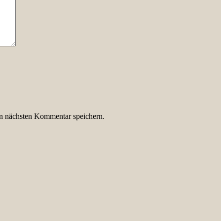
n nächsten Kommentar speichern.