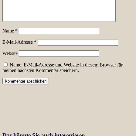
Name
*
E-Mail-Adresse
*
Website
Name, E-Mail-Adresse und Website in diesem Browser für
meinen nächsten Kommentar speichern.
Das könnte Sie auch interessieren