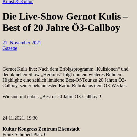
Kunst & Kultur
Die Live-Show Gernot Kulis –
Best of 20 Jahre Ö3-Callboy
21. November 2021
Gazette
Gernot Kulis live: Nach dem Erfolgsprogramm „Kulisionen“ und
der aktuellen Show „Herkulis“ folgt nun ein weiteres Bühnen-
Highlight: eine zeitlich limitierte Best-Of-Tour zu 20 Jahren Ö3-
Callboy, seiner bekanntesten Radio-Rubrik aus dem Ö3-Wecker.
Wir sind mit dabei: „Best of 20 Jahre Ö3-Callboy“!
24.11.2021, 19:30
Kultur Kongress Zentrum Eisenstadt
Franz Schubert-Platz 6