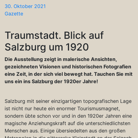
30. Oktober 2021
Gazette
Traumstadt. Blick auf
Salzburg um 1920
Die Ausstellung zeigt in malerische Ansichten,
gezeichneten Visionen und historischen Fotografien
eine Zeit, in der sich viel bewegt hat. Tauchen Sie mit
uns ein ins Salzburg der 1920er Jahre!
Salzburg mit seiner einzigartigen topografischen Lage
ist nicht nur heute ein enormer Tourismusmagnet,
sondern übte schon vor und in den 1920er Jahren eine
magische Anziehungskraft auf die unterschiedlichsten
Menschen aus. Einige übersiedelten aus den großen
Metropolen in die pittoreske Kleinstadt an der Salzach