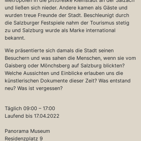
und ließen sich nieder. Andere kamen als Gäste und
wurden treue Freunde der Stadt. Beschleunigt durch
die Salzburger Festspiele nahm der Tourismus stetig
zu und Salzburg wurde als Marke international
bekannt.
Wie präsentierte sich damals die Stadt seinen
Besuchern und was sahen die Menschen, wenn sie vom
Gaisberg oder Mönchsberg auf Salzburg blickten?
Welche Aussichten und Einblicke erlauben uns die
künstlerischen Dokumente dieser Zeit? Was entstand
neu? Was ist vergessen?
Täglich 09:00 – 17:00
Laufend bis 17.04.2022
Panorama Museum
Residenzplatz 9