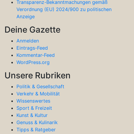
Transparenz-Bekanntmachungen gemäß
Verordnung (EU) 2024/900 zu politischen
Anzeige
Deine Gazette
Anmelden
Eintrags-Feed
Kommentar-Feed
WordPress.org
Unsere Rubriken
Politik & Gesellschaft
Verkehr & Mobilität
Wissenswertes
Sport & Freizeit
Kunst & Kultur
Genuss & Kulinarik
Tipps & Ratgeber