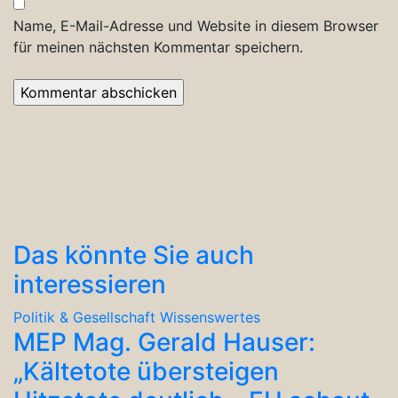
Name, E-Mail-Adresse und Website in diesem Browser
für meinen nächsten Kommentar speichern.
Das könnte Sie auch
interessieren
Politik & Gesellschaft
Wissenswertes
MEP Mag. Gerald Hauser:
„Kältetote übersteigen