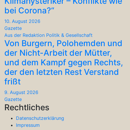
Klimahysteriker – Konflikte wie
bei Corona?“
10. August 2026
Gazette
Aus der Redaktion
Politik & Gesellschaft
Von Burgern, Polohemden und
der Nicht-Arbeit der Mütter,
und dem Kampf gegen Rechts,
der den letzten Rest Verstand
frißt
9. August 2026
Gazette
Rechtliches
Datenschutzerklärung
Impressum