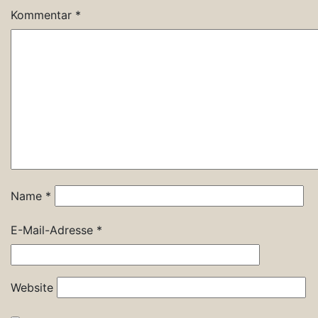
Kommentar
*
Name
*
E-Mail-Adresse
*
Website