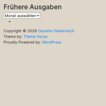
Frühere Ausgaben
Frühere
Ausgaben
Copyright © 2026
Gazette Oesterreich
Theme by:
Theme Horse
Proudly Powered by:
WordPress