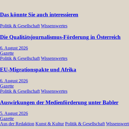
Das könnte Sie auch interessieren
Politik & Gesellschaft
Wissenswertes
Die Qualitätsjournalismus-Förderung in Österreich
6. August 2026
Gazette
Politik & Gesellschaft
Wissenswertes
EU-Migrationspakte und Afrika
6. August 2026
Gazette
Politik & Gesellschaft
Wissenswertes
Auswirkungen der Medienförderung unter Babler
5. August 2026
Gazette
Aus der Redaktion
Kunst & Kultur
Politik & Gesellschaft
Wissenswert