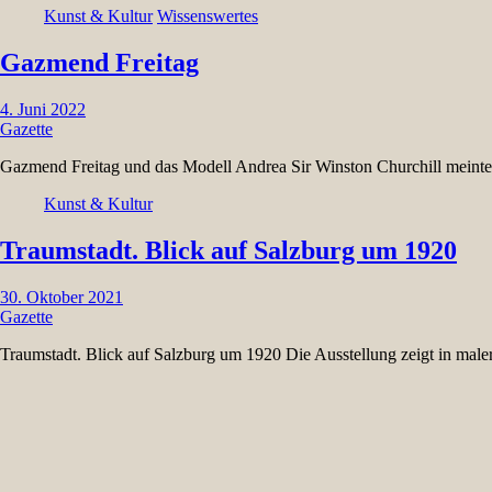
Kunst & Kultur
Wissenswertes
Gazmend Freitag
4. Juni 2022
Gazette
Gazmend Freitag und das Modell Andrea Sir Winston Churchill meinte
Kunst & Kultur
Traumstadt. Blick auf Salzburg um 1920
30. Oktober 2021
Gazette
Traumstadt. Blick auf Salzburg um 1920 Die Ausstellung zeigt in male