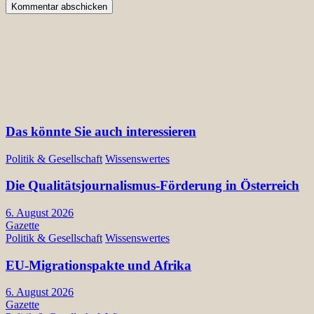
Das könnte Sie auch interessieren
Politik & Gesellschaft
Wissenswertes
Die Qualitätsjournalismus-Förderung in Österreich
6. August 2026
Gazette
Politik & Gesellschaft
Wissenswertes
EU-Migrationspakte und Afrika
6. August 2026
Gazette