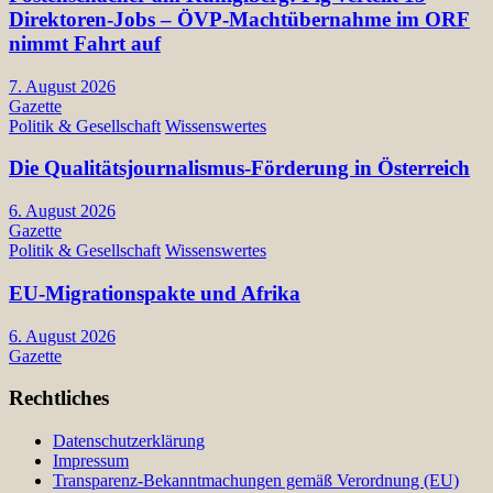
Direktoren-Jobs – ÖVP-Machtübernahme im ORF
nimmt Fahrt auf
7. August 2026
Gazette
Politik & Gesellschaft
Wissenswertes
Die Qualitätsjournalismus-Förderung in Österreich
6. August 2026
Gazette
Politik & Gesellschaft
Wissenswertes
EU-Migrationspakte und Afrika
6. August 2026
Gazette
Rechtliches
Datenschutzerklärung
Impressum
Transparenz-Bekanntmachungen gemäß Verordnung (EU)