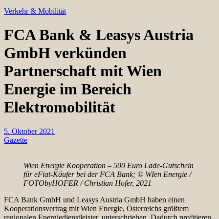
Verkehr & Mobilität
FCA Bank & Leasys Austria
GmbH verkünden
Partnerschaft mit Wien
Energie im Bereich
Elektromobilität
5. Oktober 2021
Gazette
Wien Energie Kooperation – 500 Euro Lade-Gutschein
für eFiat-Käufer bei der FCA Bank; © WIen Energie /
FOTObyHOFER / Christian Hofer, 2021
FCA Bank GmbH und Leasys Austria GmbH haben einen
Kooperationsvertrag mit Wien Energie, Österreichs größtem
regionalen Energiedienstleister, unterschrieben. Dadurch profitieren