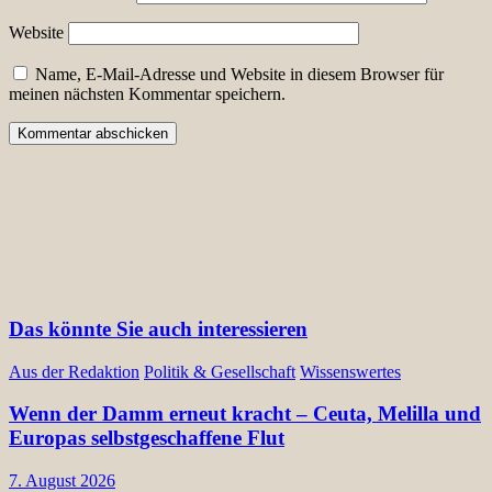
Website
Name, E-Mail-Adresse und Website in diesem Browser für
meinen nächsten Kommentar speichern.
Das könnte Sie auch interessieren
Aus der Redaktion
Politik & Gesellschaft
Wissenswertes
Wenn der Damm erneut kracht – Ceuta, Melilla und
Europas selbstgeschaffene Flut
7. August 2026