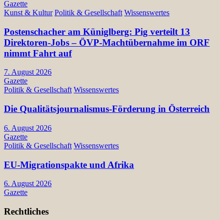
Gazette
Kunst & Kultur
Politik & Gesellschaft
Wissenswertes
Postenschacher am Küniglberg: Pig verteilt 13
Direktoren-Jobs – ÖVP-Machtübernahme im ORF
nimmt Fahrt auf
7. August 2026
Gazette
Politik & Gesellschaft
Wissenswertes
Die Qualitätsjournalismus-Förderung in Österreich
6. August 2026
Gazette
Politik & Gesellschaft
Wissenswertes
EU-Migrationspakte und Afrika
6. August 2026
Gazette
Rechtliches