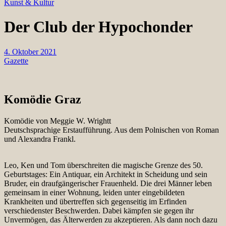
Kunst & Kultur
Der Club der Hypochonder
4. Oktober 2021
Gazette
Komödie Graz
Komödie von Meggie W. Wrightt
Deutschsprachige Erstaufführung. Aus dem Polnischen von Roman
und Alexandra Frankl.
Leo, Ken und Tom überschreiten die magische Grenze des 50.
Geburtstages: Ein Antiquar, ein Architekt in Scheidung und sein
Bruder, ein draufgängerischer Frauenheld. Die drei Männer leben
gemeinsam in einer Wohnung, leiden unter eingebildeten
Krankheiten und übertreffen sich gegenseitig im Erfinden
verschiedenster Beschwerden. Dabei kämpfen sie gegen ihr
Unvermögen, das Älterwerden zu akzeptieren. Als dann noch dazu