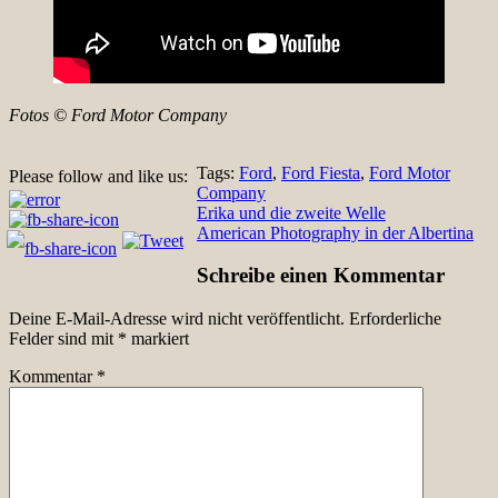
Fotos © Ford Motor Company
Tags:
Ford
,
Ford Fiesta
,
Ford Motor
Please follow and like us:
Company
Beitragsnavigation
Erika und die zweite Welle
American Photography in der Albertina
Schreibe einen Kommentar
Deine E-Mail-Adresse wird nicht veröffentlicht.
Erforderliche
Felder sind mit
*
markiert
Kommentar
*