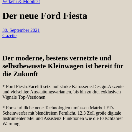
Verkehr & Mobilität
Der neue Ford Fiesta
30. September 2021
Gazette
Der moderne, bestens vernetzte und
selbstbewusste Kleinwagen ist bereit für
die Zukunft
* Ford Fiesta-Facelift setzt auf starke Karosserie-Design-Akzente
und vielseitige Ausstattungsvarianten, bis hin zu drei exklusiven
Vignale Top-Versionen
* Fortschrittliche neue Technologien umfassen Matrix LED-
Scheinwerfer mit blendfreiem Fernlicht, 12,3 Zoll große digitale
Instrumententafel und Assistenz-Funktionen wie die Falschfahrer-
Warnung