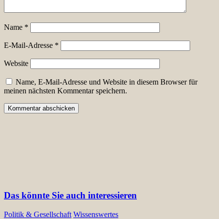
Name
*
E-Mail-Adresse
*
Website
Name, E-Mail-Adresse und Website in diesem Browser für
meinen nächsten Kommentar speichern.
Das könnte Sie auch interessieren
Politik & Gesellschaft
Wissenswertes