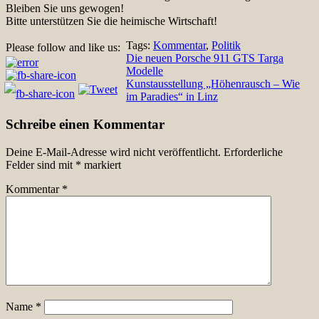
Bleiben Sie uns gewogen!
Bitte unterstützen Sie die heimische Wirtschaft!
Tags:
Kommentar
,
Politik
Please follow and like us:
Beitragsnavigation
Die neuen Porsche 911 GTS Targa
Modelle
Kunstausstellung „Höhenrausch – Wie
im Paradies“ in Linz
Schreibe einen Kommentar
Deine E-Mail-Adresse wird nicht veröffentlicht.
Erforderliche
Felder sind mit
*
markiert
Kommentar
*
Name
*