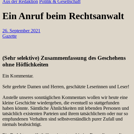
Aus der Redaktion
Politik & Gesellschaft
Ein Anruf beim Rechtsanwalt
26. September 2021
Gazette
(Sehr selektive) Zusammenfassung des Geschehens
ohne Höflichkeiten
Ein Kommentar.
Sehr geehrte Damen und Herren, geschätzte Leserinnen und Leser!
Anstelle unseres sonntäglichen Kommentars wollen wir heute eine
kleine Geschichte wiedergeben, die eventuell so stattgefunden
haben könnte. Sämtliche Ähnlichkeiten mit lebenden Personen und
tatsächlich existenten Parteien und ihrem tatsächlichem oder nur so
empfundenen Verhalten sind selbstverständlich purer Zufall und
niemals beabsichtigt.