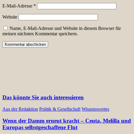
E-Mail-Adresse
*
Website
Name, E-Mail-Adresse und Website in diesem Browser für
meinen nächsten Kommentar speichern.
Das könnte Sie auch interessieren
Aus der Redaktion
Politik & Gesellschaft
Wissenswertes
Wenn der Damm erneut kracht – Ceuta, Melilla und
Europas selbstgeschaffene Flut