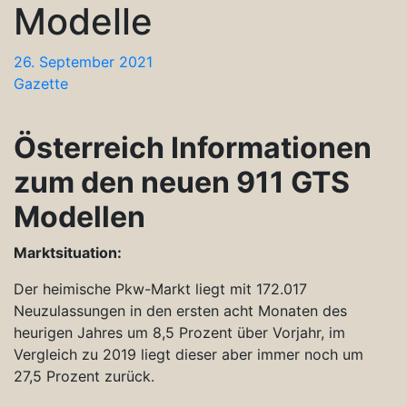
Modelle
26. September 2021
Gazette
Österreich Informationen
zum den neuen 911 GTS
Modellen
Marktsituation:
Der heimische Pkw-Markt liegt mit 172.017
Neuzulassungen in den ersten acht Monaten des
heurigen Jahres um 8,5 Prozent über Vorjahr, im
Vergleich zu 2019 liegt dieser aber immer noch um
27,5 Prozent zurück.