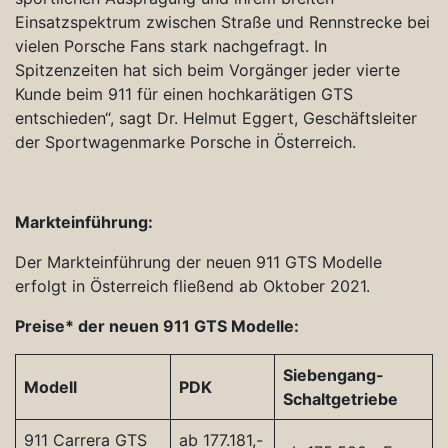
Einsatzspektrum zwischen Straße und Rennstrecke bei
vielen Porsche Fans stark nachgefragt. In
Spitzenzeiten hat sich beim Vorgänger jeder vierte
Kunde beim 911 für einen hochkarätigen GTS
entschieden“, sagt Dr. Helmut Eggert, Geschäftsleiter
der Sportwagenmarke Porsche in Österreich.
Markteinführung:
Der Markteinführung der neuen 911 GTS Modelle
erfolgt in Österreich fließend ab Oktober 2021.
Preise* der neuen 911 GTS Modelle:
Siebengang-
Modell
PDK
Schaltgetriebe
911 Carrera GTS
ab 177.181,-