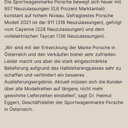
Die Sportwagenmarke Porsche bewegt sich heuer mit
957 Neuzulassungen (0,6 Prozent Marktanteil)
konstant auf hohem Niveau. Gefragtestes Porsche
Modell 2021 ist der 911 (316 Neuzulassungen), gefolgt
vom Cayenne (228 Neuzulassungen) und dem
vollelektrischen Taycan (136 Neuzulassungen).
„Wir sind mit der Entwicklung der Marke Porsche in
Österreich und den Verkäufen bisher sehr zufrieden.
Leider macht uns aber die stark eingeschränkte
Belieferung aufgrund des Halbleiterengpasses sehr zu
schaffen und verhindert ein besseres
Auslieferungsergebnis. Aktuell müssen sich die Kunden
über alle Modellreihen auf längere, nicht mehr
gewohnte Lieferzeiten einstellen“, sagt Dr. Helmut
Eggert, Geschäftsleiter der Sportwagenmarke Porsche
in Österreich.