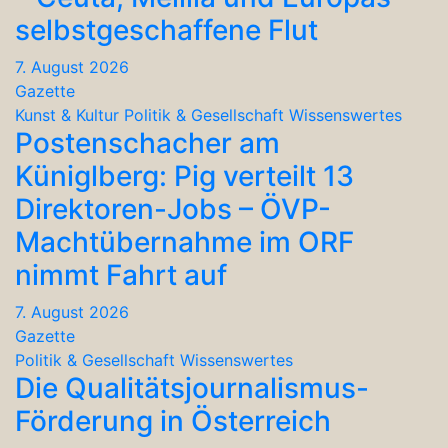
selbstgeschaffene Flut
7. August 2026
Gazette
Kunst & Kultur
Politik & Gesellschaft
Wissenswertes
Postenschacher am
Küniglberg: Pig verteilt 13
Direktoren-Jobs – ÖVP-
Machtübernahme im ORF
nimmt Fahrt auf
7. August 2026
Gazette
Politik & Gesellschaft
Wissenswertes
Die Qualitätsjournalismus-
Förderung in Österreich