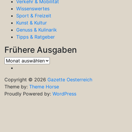
Verkehr & Mobilität
Wissenswertes
Sport & Freizeit
Kunst & Kultur
Genuss & Kulinarik
Tipps & Ratgeber
Frühere Ausgaben
Frühere
Ausgaben
Copyright © 2026
Gazette Oesterreich
Theme by:
Theme Horse
Proudly Powered by:
WordPress