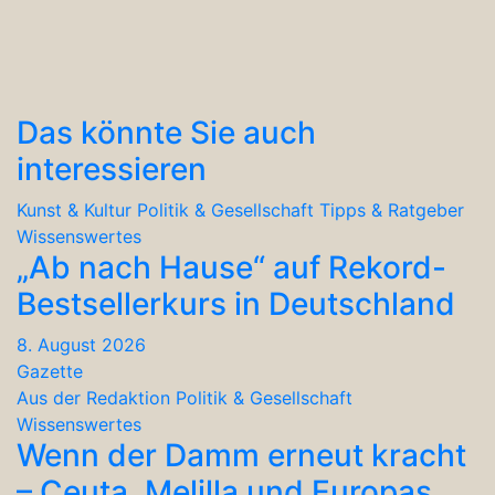
Das könnte Sie auch
interessieren
Kunst & Kultur
Politik & Gesellschaft
Tipps & Ratgeber
Wissenswertes
„Ab nach Hause“ auf Rekord-
Bestsellerkurs in Deutschland
8. August 2026
Gazette
Aus der Redaktion
Politik & Gesellschaft
Wissenswertes
Wenn der Damm erneut kracht
– Ceuta, Melilla und Europas