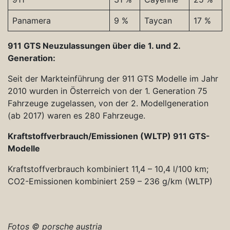
Panamera
9 %
Taycan
17 %
911 GTS Neuzulassungen über die 1. und 2.
Generation:
Seit der Markteinführung der 911 GTS Modelle im Jahr
2010 wurden in Österreich von der 1. Generation 75
Fahrzeuge zugelassen, von der 2. Modellgeneration
(ab 2017) waren es 280 Fahrzeuge.
Kraftstoffverbrauch/Emissionen (WLTP) 911 GTS-
Modelle
Kraftstoffverbrauch kombiniert 11,4 – 10,4 l/100 km;
CO2-Emissionen kombiniert 259 – 236 g/km (WLTP)
Fotos © porsche austria