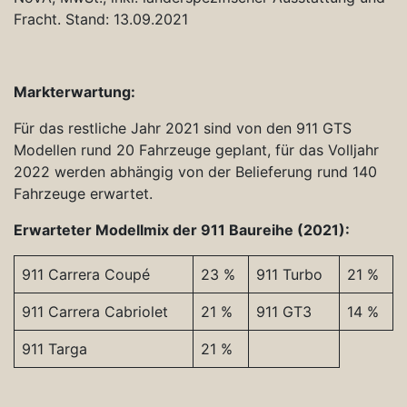
Fracht. Stand: 13.09.2021
Markterwartung:
Für das restliche Jahr 2021 sind von den 911 GTS
Modellen rund 20 Fahrzeuge geplant, für das Volljahr
2022 werden abhängig von der Belieferung rund 140
Fahrzeuge erwartet.
Erwarteter Modellmix der 911 Baureihe (2021):
911 Carrera Coupé
23 %
911 Turbo
21 %
911 Carrera Cabriolet
21 %
911 GT3
14 %
911 Targa
21 %