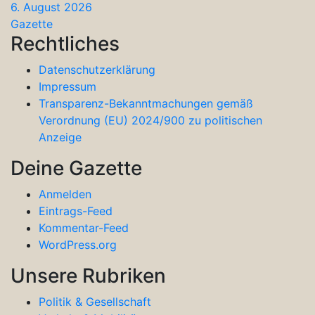
6. August 2026
Gazette
Rechtliches
Datenschutzerklärung
Impressum
Transparenz-Bekanntmachungen gemäß
Verordnung (EU) 2024/900 zu politischen
Anzeige
Deine Gazette
Anmelden
Eintrags-Feed
Kommentar-Feed
WordPress.org
Unsere Rubriken
Politik & Gesellschaft