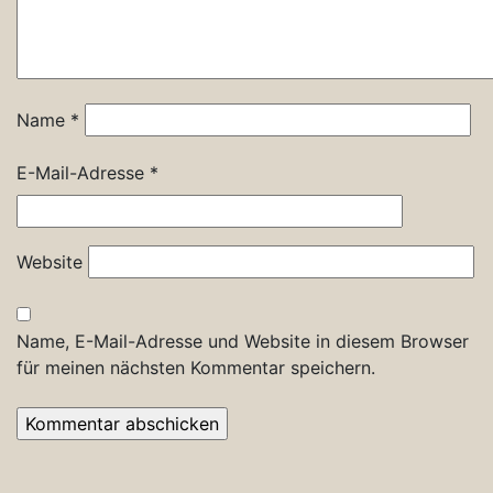
Name
*
E-Mail-Adresse
*
Website
Name, E-Mail-Adresse und Website in diesem Browser
für meinen nächsten Kommentar speichern.