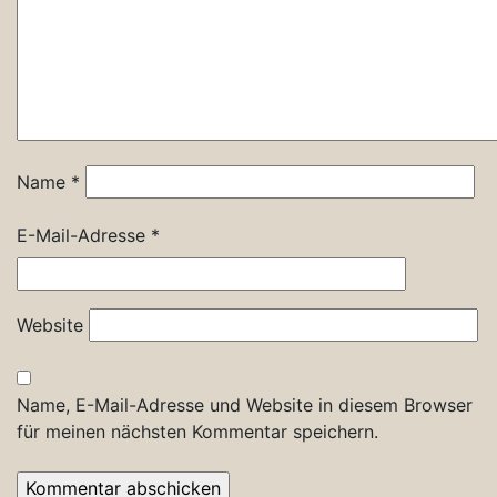
Name
*
E-Mail-Adresse
*
Website
Name, E-Mail-Adresse und Website in diesem Browser
für meinen nächsten Kommentar speichern.