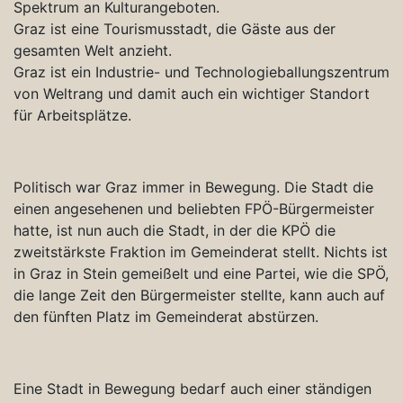
Spektrum an Kulturangeboten.
Graz ist eine Tourismusstadt, die Gäste aus der
gesamten Welt anzieht.
Graz ist ein Industrie- und Technologieballungszentrum
von Weltrang und damit auch ein wichtiger Standort
für Arbeitsplätze.
Politisch war Graz immer in Bewegung. Die Stadt die
einen angesehenen und beliebten FPÖ-Bürgermeister
hatte, ist nun auch die Stadt, in der die KPÖ die
zweitstärkste Fraktion im Gemeinderat stellt. Nichts ist
in Graz in Stein gemeißelt und eine Partei, wie die SPÖ,
die lange Zeit den Bürgermeister stellte, kann auch auf
den fünften Platz im Gemeinderat abstürzen.
Eine Stadt in Bewegung bedarf auch einer ständigen