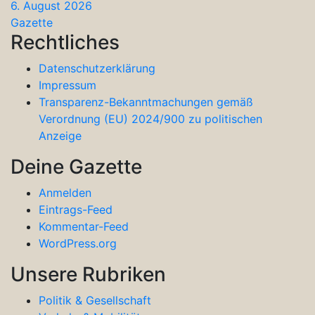
6. August 2026
Gazette
Rechtliches
Datenschutzerklärung
Impressum
Transparenz-Bekanntmachungen gemäß
Verordnung (EU) 2024/900 zu politischen
Anzeige
Deine Gazette
Anmelden
Eintrags-Feed
Kommentar-Feed
WordPress.org
Unsere Rubriken
Politik & Gesellschaft