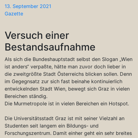
13. September 2021
Gazette
Versuch einer
Bestandsaufnahme
Als sich die Bundeshauptstadt selbst den Slogan „Wien
ist anders“ verpaßte, hätte man zuvor doch lieber in
die zweitgrößte Stadt Österreichs blicken sollen. Denn
im Gegegnsatz zur sich fast beinahe kontinuierlich
entwickelnden Stadt Wien, bewegt sich Graz in vielen
Bereichen ständig.
Die Murmetropole ist in vielen Bereichen ein Hotspot.
Die Universitätsstadt Graz ist mit seiner Vielzahl an
Studenten seit langem ein Bildungs- und
Forschungszentrum. Damit einher geht ein sehr breites