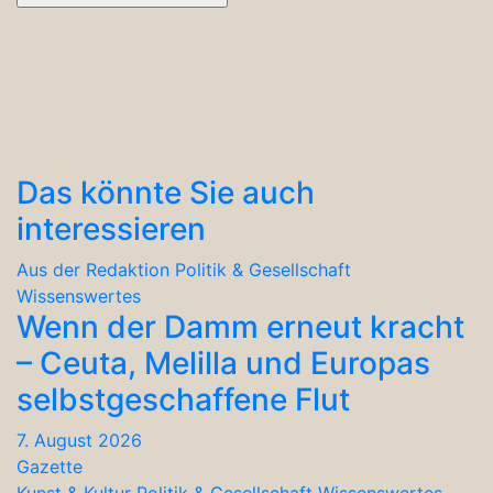
Das könnte Sie auch
interessieren
Aus der Redaktion
Politik & Gesellschaft
Wissenswertes
Wenn der Damm erneut kracht
– Ceuta, Melilla und Europas
selbstgeschaffene Flut
7. August 2026
Gazette