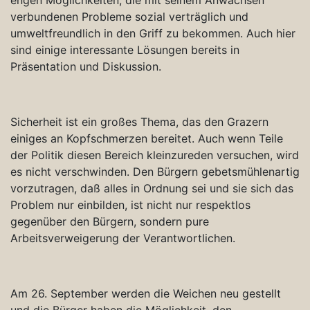
verbundenen Probleme sozial verträglich und
umweltfreundlich in den Griff zu bekommen. Auch hier
sind einige interessante Lösungen bereits in
Präsentation und Diskussion.
Sicherheit ist ein großes Thema, das den Grazern
einiges an Kopfschmerzen bereitet. Auch wenn Teile
der Politik diesen Bereich kleinzureden versuchen, wird
es nicht verschwinden. Den Bürgern gebetsmühlenartig
vorzutragen, daß alles in Ordnung sei und sie sich das
Problem nur einbilden, ist nicht nur respektlos
gegenüber den Bürgern, sondern pure
Arbeitsverweigerung der Verantwortlichen.
Am 26. September werden die Weichen neu gestellt
und die Bürger haben die Möglichkeit, den