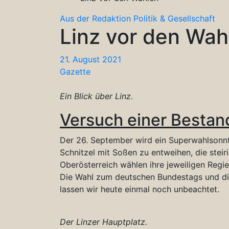
Aus der Redaktion
Politik & Gesellschaft
Linz vor den Wah
21. August 2021
Gazette
Ein Blick über Linz.
Versuch einer Besta
Der 26. September wird ein Superwahlsonn
Schnitzel mit Soßen zu entweihen, die stei
Oberösterreich wählen ihre jeweiligen Regi
Die Wahl zum deutschen Bundestags und di
lassen wir heute einmal noch unbeachtet.
Der Linzer Hauptplatz.