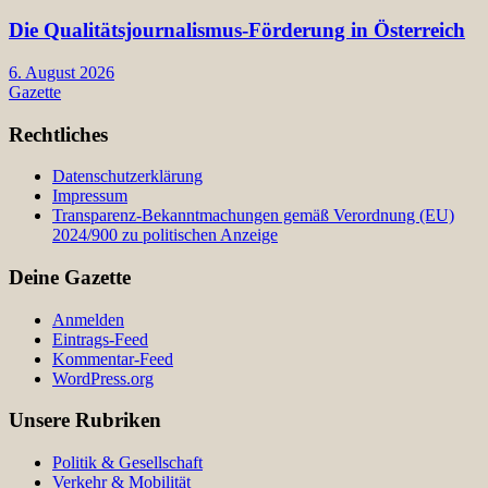
Die Qualitätsjournalismus-Förderung in Österreich
6. August 2026
Gazette
Rechtliches
Datenschutzerklärung
Impressum
Transparenz-Bekanntmachungen gemäß Verordnung (EU)
2024/900 zu politischen Anzeige
Deine Gazette
Anmelden
Eintrags-Feed
Kommentar-Feed
WordPress.org
Unsere Rubriken
Politik & Gesellschaft
Verkehr & Mobilität