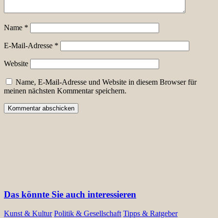
Name
*
E-Mail-Adresse
*
Website
Name, E-Mail-Adresse und Website in diesem Browser für
meinen nächsten Kommentar speichern.
Das könnte Sie auch interessieren
Kunst & Kultur
Politik & Gesellschaft
Tipps & Ratgeber