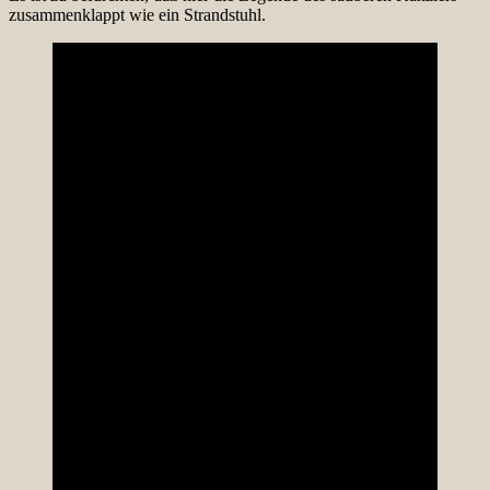
zusammenklappt wie ein Strandstuhl.