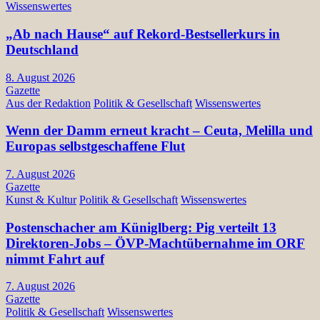
Wissenswertes
„Ab nach Hause“ auf Rekord-Bestsellerkurs in
Deutschland
8. August 2026
Gazette
Aus der Redaktion
Politik & Gesellschaft
Wissenswertes
Wenn der Damm erneut kracht – Ceuta, Melilla und
Europas selbstgeschaffene Flut
7. August 2026
Gazette
Kunst & Kultur
Politik & Gesellschaft
Wissenswertes
Postenschacher am Küniglberg: Pig verteilt 13
Direktoren-Jobs – ÖVP-Machtübernahme im ORF
nimmt Fahrt auf
7. August 2026
Gazette
Politik & Gesellschaft
Wissenswertes