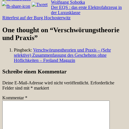
Wolfgang Sobotka
Beitragsnavigation
Der EQS : das erste Elektrofahrzeug in
der Luxusklasse
Ritterfest auf der Burg Hochosterwitz
One thought on “
Verschwörungstheorie
und Praxis
”
Pingback:
Verschwörungstheorien und Praxis – (Sehr
selektive) Zusammenfassung des Geschehens ohne
Höflichkeiten – Freiland Magazin
Schreibe einen Kommentar
Deine E-Mail-Adresse wird nicht veröffentlicht.
Erforderliche
Felder sind mit
*
markiert
Kommentar
*