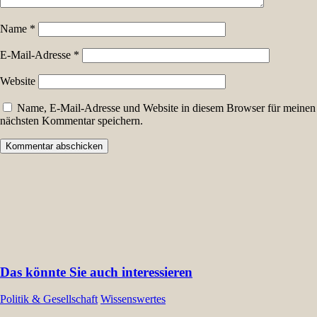
Name
*
E-Mail-Adresse
*
Website
Name, E-Mail-Adresse und Website in diesem Browser für meinen
nächsten Kommentar speichern.
Das könnte Sie auch interessieren
Politik & Gesellschaft
Wissenswertes