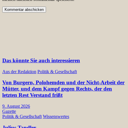
Das könnte Sie auch interessieren
Aus der Redaktion
Politik & Gesellschaft
Von Burgern, Polohemden und der Nicht-Arbeit der
Mütter, und dem Kampf gegen Rechts, der den
letzten Rest Verstand frißt
9. August 2026
Gazette
Politik & Gesellschaft
Wissenswertes
Julius Tandler