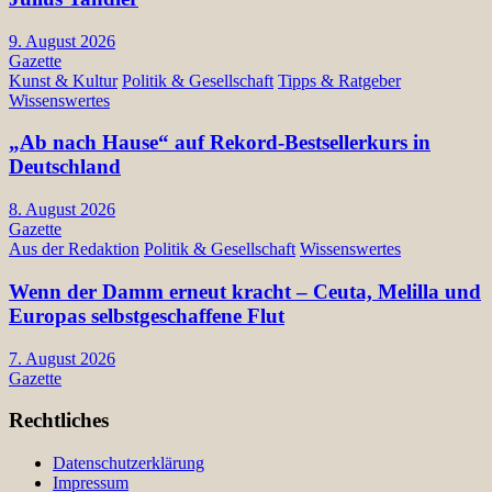
9. August 2026
Gazette
Kunst & Kultur
Politik & Gesellschaft
Tipps & Ratgeber
Wissenswertes
„Ab nach Hause“ auf Rekord-Bestsellerkurs in
Deutschland
8. August 2026
Gazette
Aus der Redaktion
Politik & Gesellschaft
Wissenswertes
Wenn der Damm erneut kracht – Ceuta, Melilla und
Europas selbstgeschaffene Flut
7. August 2026
Gazette
Rechtliches
Datenschutzerklärung
Impressum