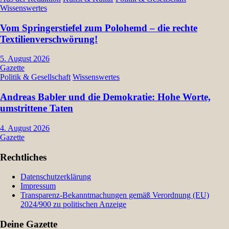
Wissenswertes
Vom Springerstiefel zum Polohemd – die rechte
Textilienverschwörung!
5. August 2026
Gazette
Politik & Gesellschaft
Wissenswertes
Andreas Babler und die Demokratie: Hohe Worte,
umstrittene Taten
4. August 2026
Gazette
Rechtliches
Datenschutzerklärung
Impressum
Transparenz-Bekanntmachungen gemäß Verordnung (EU)
2024/900 zu politischen Anzeige
Deine Gazette