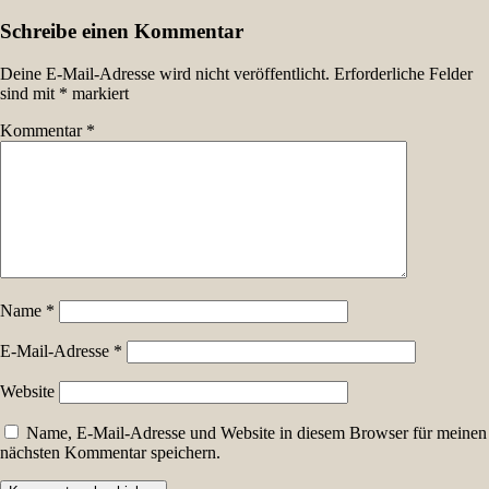
Schreibe einen Kommentar
Deine E-Mail-Adresse wird nicht veröffentlicht.
Erforderliche Felder
sind mit
*
markiert
Kommentar
*
Name
*
E-Mail-Adresse
*
Website
Name, E-Mail-Adresse und Website in diesem Browser für meinen
nächsten Kommentar speichern.