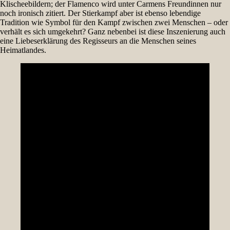
Klischeebildern; der Flamenco wird unter Carmens Freundinnen nur
noch ironisch zitiert. Der Stierkampf aber ist ebenso lebendige
Tradition wie Symbol für den Kampf zwischen zwei Menschen – oder
verhält es sich umgekehrt? Ganz nebenbei ist diese Inszenierung auch
eine Liebeserklärung des Regisseurs an die Menschen seines
Heimatlandes.