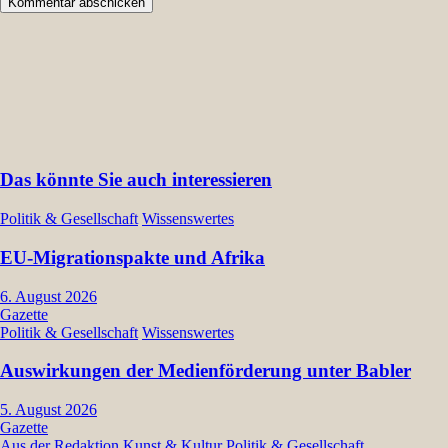
Das könnte Sie auch interessieren
Politik & Gesellschaft
Wissenswertes
EU-Migrationspakte und Afrika
6. August 2026
Gazette
Politik & Gesellschaft
Wissenswertes
Auswirkungen der Medienförderung unter Babler
5. August 2026
Gazette
Aus der Redaktion
Kunst & Kultur
Politik & Gesellschaft