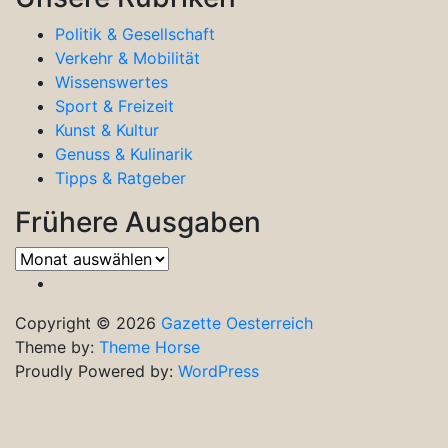
Politik & Gesellschaft
Verkehr & Mobilität
Wissenswertes
Sport & Freizeit
Kunst & Kultur
Genuss & Kulinarik
Tipps & Ratgeber
Frühere Ausgaben
Frühere
Ausgaben
Copyright © 2026
Gazette Oesterreich
Theme by:
Theme Horse
Proudly Powered by:
WordPress