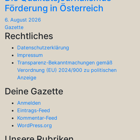
Förderung in Österreich
6. August 2026
Gazette
Rechtliches
Datenschutzerklärung
Impressum
Transparenz-Bekanntmachungen gemäß
Verordnung (EU) 2024/900 zu politischen
Anzeige
Deine Gazette
Anmelden
Eintrags-Feed
Kommentar-Feed
WordPress.org
Unsere Rubriken