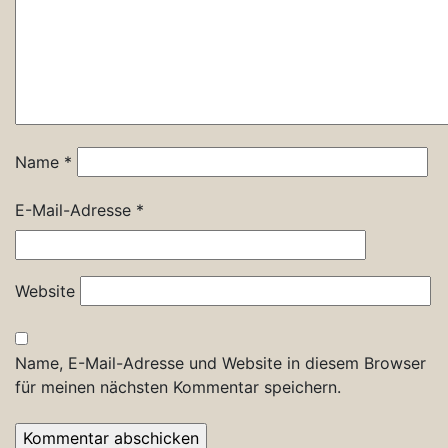
Name
*
E-Mail-Adresse
*
Website
Name, E-Mail-Adresse und Website in diesem Browser
für meinen nächsten Kommentar speichern.