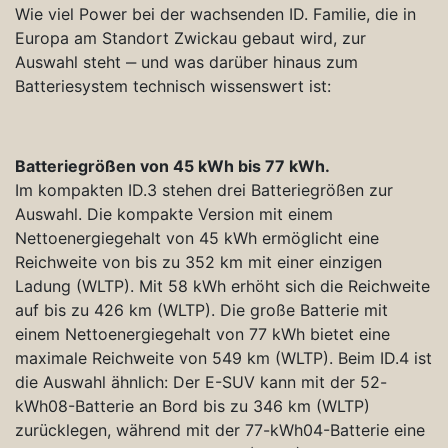
Wie viel Power bei der wachsenden ID. Familie, die in
Europa am Standort Zwickau gebaut wird, zur
Auswahl steht ‒ und was darüber hinaus zum
Batteriesystem technisch wissenswert ist:
Batteriegrößen von 45 kWh bis 77 kWh.
Im kompakten ID.3 stehen drei Batteriegrößen zur
Auswahl. Die kompakte Version mit einem
Nettoenergiegehalt von 45 kWh ermöglicht eine
Reichweite von bis zu 352 km mit einer einzigen
Ladung (WLTP). Mit 58 kWh erhöht sich die Reichweite
auf bis zu 426 km (WLTP). Die große Batterie mit
einem Nettoenergiegehalt von 77 kWh bietet eine
maximale Reichweite von 549 km (WLTP). Beim ID.4 ist
die Auswahl ähnlich: Der E-SUV kann mit der 52-
kWh08-Batterie an Bord bis zu 346 km (WLTP)
zurücklegen, während mit der 77-kWh04-Batterie eine