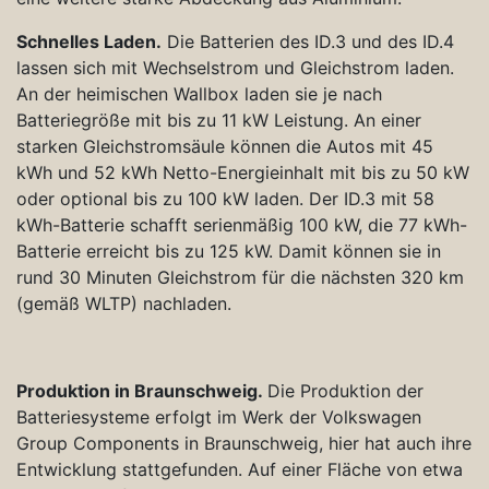
Schnelles Laden.
Die Batterien des ID.3 und des ID.4
lassen sich mit Wechselstrom und Gleichstrom laden.
An der heimischen Wallbox laden sie je nach
Batteriegröße mit bis zu 11 kW Leistung. An einer
starken Gleichstromsäule können die Autos mit 45
kWh und 52 kWh Netto-Energieinhalt mit bis zu 50 kW
oder optional bis zu 100 kW laden. Der ID.3 mit 58
kWh-Batterie schafft serienmäßig 100 kW, die 77 kWh-
Batterie erreicht bis zu 125 kW. Damit können sie in
rund 30 Minuten Gleichstrom für die nächsten 320 km
(gemäß WLTP) nachladen.
Produktion in Braunschweig.
Die Produktion der
Batteriesysteme erfolgt im Werk der Volkswagen
Group Components in Braunschweig, hier hat auch ihre
Entwicklung stattgefunden. Auf einer Fläche von etwa