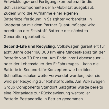
Entwicklungs- und Fertigungskompetenz für die
Schlüsselkomponente der E-Mobilität ausgebaut.
Zudem wird die Aufnahme einer eigenen
Batteriezellfertigung in Salzgitter vorbereitet. In
Kooperation mit dem Partner QuantumScape wird
bereits an der Feststoff-Batterie der nächsten
Generation gearbeitet.
Second-Life und Recycling.
Volkswagen garantiert für
acht Jahre oder 160.000 km eine Mindestkapazität der
Batterie von 70 Prozent. Am Ende ihrer Lebensdauer –
oder der Lebensdauer des E-Fahrzeuges – kann die
Batterie in Second-Life-Konzepten wie flexiblen
Schnellladesäulen weiterverwendet werden, oder sie
wird per Recycling zur Rohstoffquelle. Am Volkswagen
Group Components Standort Salzgitter wurde bereits
eine Pilotanlage zur Rückgewinnung wertvoller
Batterie-Bestandteile in Betrieb genommen.