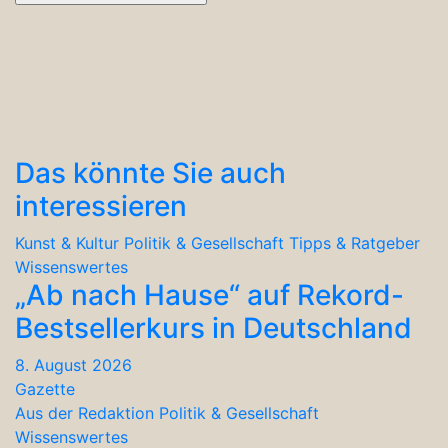
Das könnte Sie auch
interessieren
Kunst & Kultur
Politik & Gesellschaft
Tipps & Ratgeber
Wissenswertes
„Ab nach Hause“ auf Rekord-
Bestsellerkurs in Deutschland
8. August 2026
Gazette
Aus der Redaktion
Politik & Gesellschaft
Wissenswertes