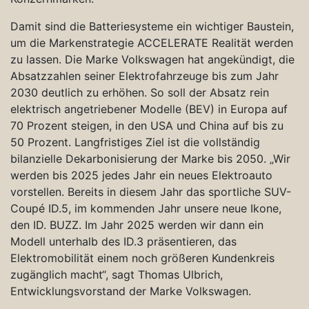
Damit sind die Batteriesysteme ein wichtiger Baustein,
um die Markenstrategie ACCELERATE Realität werden
zu lassen. Die Marke Volkswagen hat angekündigt, die
Absatzzahlen seiner Elektrofahrzeuge bis zum Jahr
2030 deutlich zu erhöhen. So soll der Absatz rein
elektrisch angetriebener Modelle (BEV) in Europa auf
70 Prozent steigen, in den USA und China auf bis zu
50 Prozent. Langfristiges Ziel ist die vollständig
bilanzielle Dekarbonisierung der Marke bis 2050. „Wir
werden bis 2025 jedes Jahr ein neues Elektroauto
vorstellen. Bereits in diesem Jahr das sportliche SUV-
Coupé ID.5, im kommenden Jahr unsere neue Ikone,
den ID. BUZZ. Im Jahr 2025 werden wir dann ein
Modell unterhalb des ID.3 präsentieren, das
Elektromobilität einem noch größeren Kundenkreis
zugänglich macht“, sagt Thomas Ulbrich,
Entwicklungsvorstand der Marke Volkswagen.