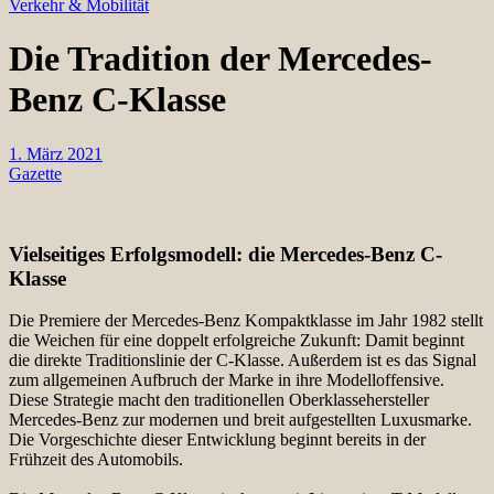
Verkehr & Mobilität
Die Tradition der Mercedes-
Benz C-Klasse
1. März 2021
Gazette
Vielseitiges Erfolgsmodell: die Mercedes-Benz C-
Klasse
Die Premiere der Mercedes-Benz Kompaktklasse im Jahr 1982 stellt
die Weichen für eine doppelt erfolgreiche Zukunft: Damit beginnt
die direkte Traditionslinie der C-Klasse. Außerdem ist es das Signal
zum allgemeinen Aufbruch der Marke in ihre Modelloffensive.
Diese Strategie macht den traditionellen Oberklassehersteller
Mercedes-Benz zur modernen und breit aufgestellten Luxusmarke.
Die Vorgeschichte dieser Entwicklung beginnt bereits in der
Frühzeit des Automobils.