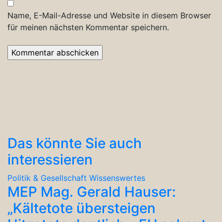
Name, E-Mail-Adresse und Website in diesem Browser
für meinen nächsten Kommentar speichern.
Das könnte Sie auch
interessieren
Politik & Gesellschaft
Wissenswertes
MEP Mag. Gerald Hauser:
„Kältetote übersteigen