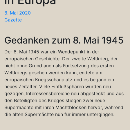
8. Mai 2020
Gazette
Gedanken zum 8. Mai 1945
Der 8. Mai 1945 war ein Wendepunkt in der
europäischen Geschichte. Der zweite Weltkrieg, der
nicht ohne Grund auch als Fortsetzung des ersten
Weltkriegs gesehen werden kann, endete am
europäischen Kriegsschauplatz und es begann ein
neues Zeitalter. Viele Einflußsphären wurden neu
gezogen, Interessensbereiche neu abgesteckt und aus
den Beteiligten des Krieges stiegen zwei neue
Supermächte mit ihren Machtblöcken hervor, während
die alten Supermächte nun für immer untergingen.