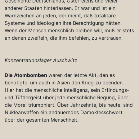
Geschichte Deutschlands, Österreichs und vieler
anderer Staaten hinterlassen. Er war und ist ein
Warnzeichen an jeden, der meint, daß totalitäre
Systeme und Ideologien ihre Berechtigung hätten.
Wenn der Mensch menschlich bleiben will, muß er stets
an denen zweifeln, die ihm befehlen, zu vertrauen.
Konzentrationslager Auschwitz
Die Atombomben
waren der letzte Akt, den es
benötigte, um auch in Asien den Krieg zu beenden.
Hier hat die menschliche Intelligenz, sein Erfindungs-
und Tüftlergeist über jede menschliche Regung, über
die Moral triumphiert. Über Jahrzehnte, bis heute, sind
Nuklearwaffen ein andauerndes Damoklesschwert
über der gesamten Menschheit.