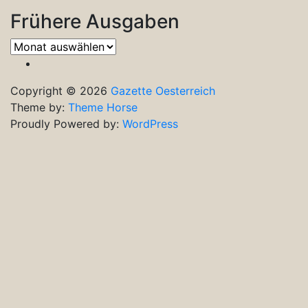
Frühere Ausgaben
Frühere
Ausgaben
Copyright © 2026
Gazette Oesterreich
Theme by:
Theme Horse
Proudly Powered by:
WordPress