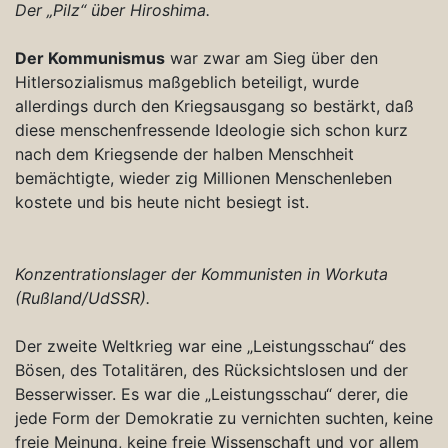
Der „Pilz“ über Hiroshima.
Der Kommunismus
war zwar am Sieg über den
Hitlersozialismus maßgeblich beteiligt, wurde
allerdings durch den Kriegsausgang so bestärkt, daß
diese menschenfressende Ideologie sich schon kurz
nach dem Kriegsende der halben Menschheit
bemächtigte, wieder zig Millionen Menschenleben
kostete und bis heute nicht besiegt ist.
Konzentrationslager der Kommunisten in Workuta
(Rußland/UdSSR).
Der zweite Weltkrieg war eine „Leistungsschau“ des
Bösen, des Totalitären, des Rücksichtslosen und der
Besserwisser. Es war die „Leistungsschau“ derer, die
jede Form der Demokratie zu vernichten suchten, keine
freie Meinung, keine freie Wissenschaft und vor allem