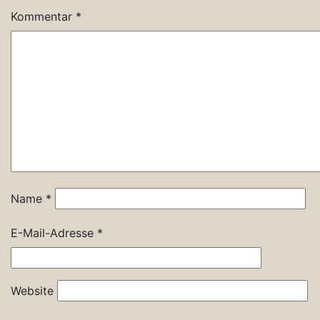
Kommentar
*
Name
*
E-Mail-Adresse
*
Website