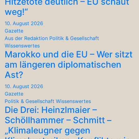
Hitzetote deutlich – EU schaut
weg!“
10. August 2026
Gazette
Aus der Redaktion
Politik & Gesellschaft
Wissenswertes
Marokko und die EU – Wer sitzt
am längeren diplomatischen
Ast?
10. August 2026
Gazette
Politik & Gesellschaft
Wissenswertes
Die Drei: Heinzlmaier –
Schöllhammer – Schmitt –
„Klimaleugner gegen