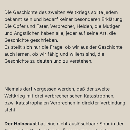
Die Geschichte des zweiten Weltkriegs sollte jedem
bekannt sein und bedarf keiner besonderen Erklärung.
Die Opfer und Täter, Verbrecher, Helden, die Mutigen
und Ängstlichen haben alle, jeder auf seine Art, die
Geschichte geschrieben.
Es stellt sich nur die Frage, ob wir aus der Geschichte
auch lernen, ob wir fähig und willens sind, die
Geschichte zu deuten und zu verstehen.
Niemals darf vergessen werden, daß der zweite
Weltkrieg mit drei verbrecherischen Katastrophen,
bzw. katastrophalen Verbrechen in direkter Verbindung
steht:
Der Holocaust
hat eine nicht auslöschbare Spur in der