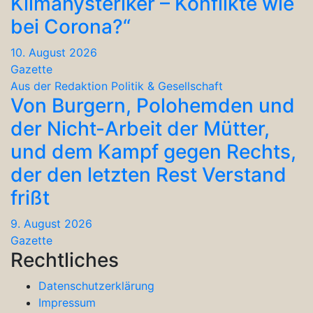
Klimahysteriker – Konflikte wie
bei Corona?“
10. August 2026
Gazette
Aus der Redaktion
Politik & Gesellschaft
Von Burgern, Polohemden und
der Nicht-Arbeit der Mütter,
und dem Kampf gegen Rechts,
der den letzten Rest Verstand
frißt
9. August 2026
Gazette
Rechtliches
Datenschutzerklärung
Impressum