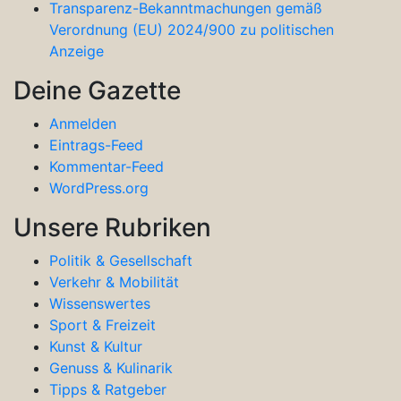
Transparenz-Bekanntmachungen gemäß
Verordnung (EU) 2024/900 zu politischen
Anzeige
Deine Gazette
Anmelden
Eintrags-Feed
Kommentar-Feed
WordPress.org
Unsere Rubriken
Politik & Gesellschaft
Verkehr & Mobilität
Wissenswertes
Sport & Freizeit
Kunst & Kultur
Genuss & Kulinarik
Tipps & Ratgeber