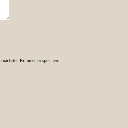
n nächsten Kommentar speichern.