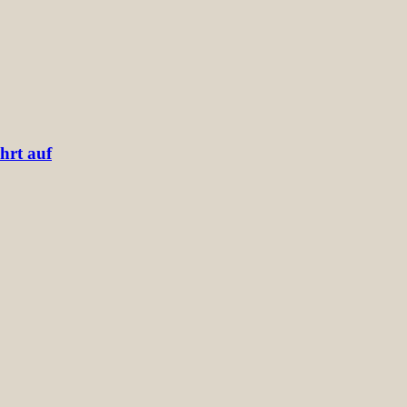
hrt auf