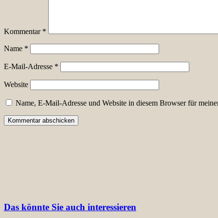
Kommentar
*
Name
*
E-Mail-Adresse
*
Website
Name, E-Mail-Adresse und Website in diesem Browser für meine
Das könnte Sie auch interessieren