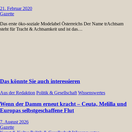
21. Februar 2020
Gazette
Das erste öko-soziale Modelabel Österreichs Der Name trAchtsam
steht für Tracht & Achtsamkeit und ist das…
Das könnte Sie auch interessieren
Aus der Redaktion
Politik & Gesellschaft
Wissenswertes
Wenn der Damm erneut kracht – Ceuta, Melilla und
Europas selbstgeschaffene Flut
7. August 2026
Gazette