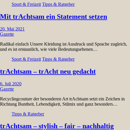
Sport & Freizeit
Tipps & Ratgeber
Mit trAchtsam ein Statement setzen
20. Mai 2021
Gazette
Radikal einfach Unsere Kleidung ist Ausdruck und Sprache zugleich,
und es ist erstaunlich, wie viele Bedeutungsebenen…
Sport & Freizeit
Tipps & Ratgeber
trAchtsam – trAcht neu gedacht
6. Juli 2020
Gazette
Recyclingcouture der besonderen Art trAchtsam setzt ein Zeichen in
Richtung Buntheit, Lebendigkeit, Stilmix und ganz besonders…
Tipps & Ratgeber
trAchtsam – stylish – fair – nachhaltig