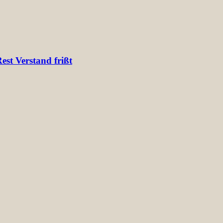
st Verstand frißt