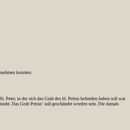
innehmen konnten.
St. Peter, in der sich das Grab des hl. Petrus befunden haben soll war
raubt. Das Grab Petrus‘ soll geschändet worden sein. Die damals