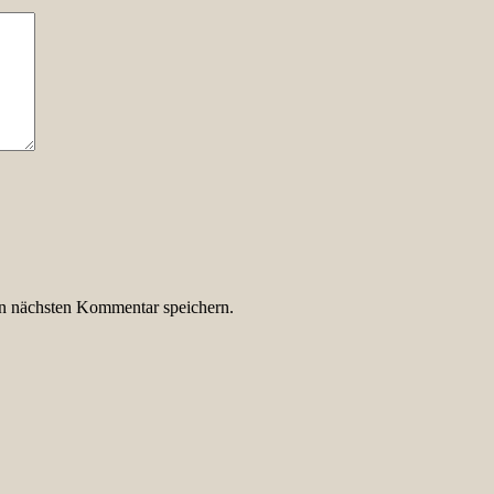
n nächsten Kommentar speichern.