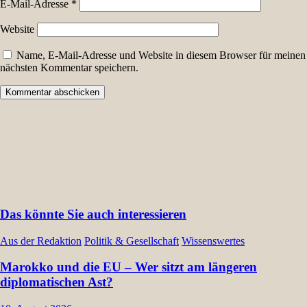
E-Mail-Adresse
*
Website
Name, E-Mail-Adresse und Website in diesem Browser für meinen
nächsten Kommentar speichern.
Das könnte Sie auch interessieren
Aus der Redaktion
Politik & Gesellschaft
Wissenswertes
Marokko und die EU – Wer sitzt am längeren
diplomatischen Ast?