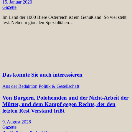
15. Januar 2020
Gazette
Im Land der 1000 Biere Österreich ist ein Genußland. So viel steht
fest. Neben regionalen Spezialitäten…
Das könnte Sie auch interessieren
Aus der Redaktion
Politik & Gesellschaft
Von Burgern, Polohemden und der Nicht-Arbeit der
Mütter, und dem Kampf gegen Rechts, der den
letzten Rest Verstand frißt
9. August 2026
Gazette