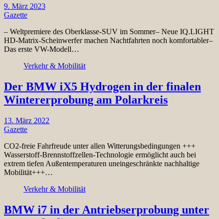
9. März 2023
Gazette
– Weltpremiere des Oberklasse-SUV im Sommer– Neue IQ.LIGHT
HD-Matrix-Scheinwerfer machen Nachtfahrten noch komfortabler–
Das erste VW-Modell…
Verkehr & Mobilität
Der BMW iX5 Hydrogen in der finalen
Wintererprobung am Polarkreis
13. März 2022
Gazette
CO2-freie Fahrfreude unter allen Witterungsbedingungen +++
Wasserstoff-Brennstoffzellen-Technologie ermöglicht auch bei
extrem tiefen Außentemperaturen uneingeschränkte nachhaltige
Mobilität+++…
Verkehr & Mobilität
BMW i7 in der Antriebserprobung unter