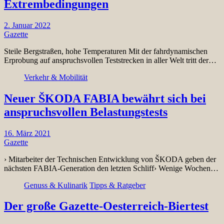
Extrembedingungen
2. Januar 2022
Gazette
Steile Bergstraßen, hohe Temperaturen Mit der fahrdynamischen
Erprobung auf anspruchsvollen Teststrecken in aller Welt tritt der…
Verkehr & Mobilität
Neuer ŠKODA FABIA bewährt sich bei
anspruchsvollen Belastungstests
16. März 2021
Gazette
› Mitarbeiter der Technischen Entwicklung von ŠKODA geben der
nächsten FABIA-Generation den letzten Schliff› Wenige Wochen…
Genuss & Kulinarik
Tipps & Ratgeber
Der große Gazette-Oesterreich-Biertest