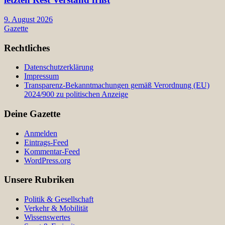
9. August 2026
Gazette
Rechtliches
Datenschutzerklärung
Impressum
Transparenz-Bekanntmachungen gemäß Verordnung (EU)
2024/900 zu politischen Anzeige
Deine Gazette
Anmelden
Eintrags-Feed
Kommentar-Feed
WordPress.org
Unsere Rubriken
Politik & Gesellschaft
Verkehr & Mobilität
Wissenswertes