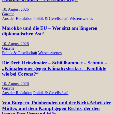
10. August 2026
Gazette
Aus der Redaktion
Politik & Gesellschaft
Wissenswertes
Marokko und die EU – Wer sitzt am längeren
diplomatischen Ast?
10. August 2026
Gazette
Politik & Gesellschaft
Wissenswertes
Die Drei: Heinzlmaier – Schöllhammer – Schmitt –
„Klimaleugner gegen Klimahysteriker – Konflikte
wie bei Corona?“
10. August 2026
Gazette
Aus der Redaktion
Politik & Gesellschaft
Von Burgern, Polohemden und der Nicht-Arbeit der
Mütter, und dem Kampf gegen Rechts, der den
letzten Rest Verstand frißt