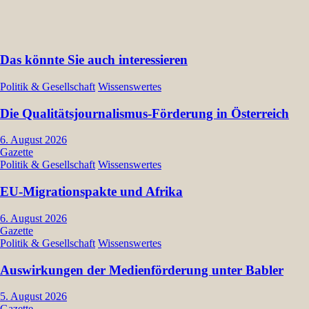
Das könnte Sie auch interessieren
Politik & Gesellschaft
Wissenswertes
Die Qualitätsjournalismus-Förderung in Österreich
6. August 2026
Gazette
Politik & Gesellschaft
Wissenswertes
EU-Migrationspakte und Afrika
6. August 2026
Gazette
Politik & Gesellschaft
Wissenswertes
Auswirkungen der Medienförderung unter Babler
5. August 2026
Gazette