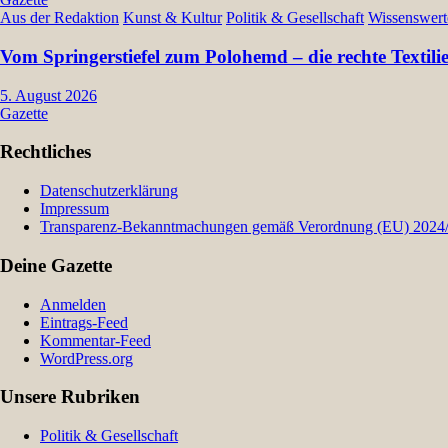
Aus der Redaktion
Kunst & Kultur
Politik & Gesellschaft
Wissenswert
Vom Springerstiefel zum Polohemd – die rechte Textil
5. August 2026
Gazette
Rechtliches
Datenschutzerklärung
Impressum
Transparenz-Bekanntmachungen gemäß Verordnung (EU) 2024/9
Deine Gazette
Anmelden
Eintrags-Feed
Kommentar-Feed
WordPress.org
Unsere Rubriken
Politik & Gesellschaft