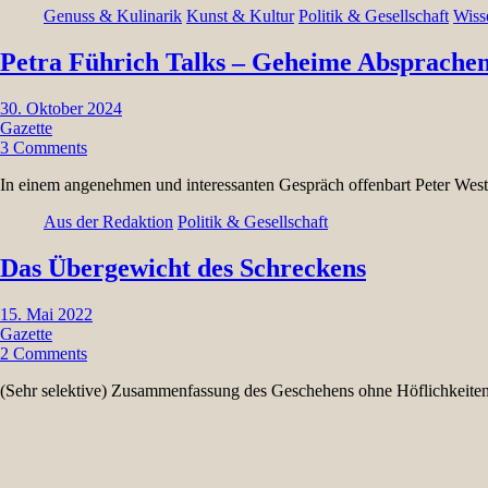
Genuss & Kulinarik
Kunst & Kultur
Politik & Gesellschaft
Wiss
Petra Führich Talks – Geheime Absprachen
30. Oktober 2024
Gazette
3 Comments
In einem angenehmen und interessanten Gespräch offenbart Peter West
Aus der Redaktion
Politik & Gesellschaft
Das Übergewicht des Schreckens
15. Mai 2022
Gazette
2 Comments
(Sehr selektive) Zusammenfassung des Geschehens ohne Höflichkeite