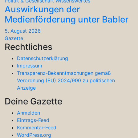
Politik & Gesellschaft
Wissenswertes
Auswirkungen der
Medienförderung unter Babler
5. August 2026
Gazette
Rechtliches
Datenschutzerklärung
Impressum
Transparenz-Bekanntmachungen gemäß
Verordnung (EU) 2024/900 zu politischen
Anzeige
Deine Gazette
Anmelden
Eintrags-Feed
Kommentar-Feed
WordPress.org