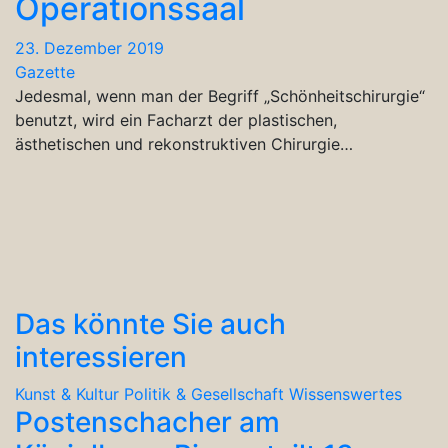
Operationssaal
23. Dezember 2019
Gazette
Jedesmal, wenn man der Begriff „Schönheitschirurgie“
benutzt, wird ein Facharzt der plastischen,
ästhetischen und rekonstruktiven Chirurgie…
Das könnte Sie auch
interessieren
Kunst & Kultur
Politik & Gesellschaft
Wissenswertes
Postenschacher am