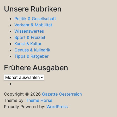
Unsere Rubriken
Politik & Gesellschaft
Verkehr & Mobilität
Wissenswertes
Sport & Freizeit
Kunst & Kultur
Genuss & Kulinarik
Tipps & Ratgeber
Frühere Ausgaben
Frühere
Ausgaben
Copyright © 2026
Gazette Oesterreich
Theme by:
Theme Horse
Proudly Powered by:
WordPress